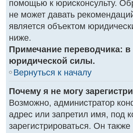
помощью к юрисконсульту. Об
не может давать рекомендаци
является объектом юридическ
ниже.
Примечание переводчика: в 
юридической силы.
Вернуться к началу
Почему я не могу зарегистр
Возможно, администратор кон
адрес или запретил имя, под 
зарегистрироваться. Он также