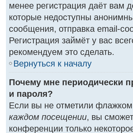
менее регистрация даёт вам 
которые недоступны анонимны
сообщения, отправка email-соо
Регистрация займёт у вас всег
рекомендуем это сделать.
Вернуться к началу
Почему мне периодически п
и пароля?
Если вы не отметили флажком
каждом посещении
, вы сможе
конференции только некоторое