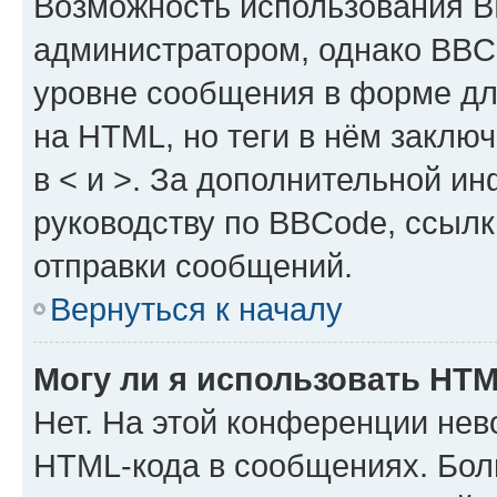
Возможность использования 
администратором, однако BBC
уровне сообщения в форме дл
на HTML, но теги в нём заключа
в < и >. За дополнительной и
руководству по BBCode, ссылк
отправки сообщений.
Вернуться к началу
Могу ли я использовать HT
Нет. На этой конференции нев
HTML-кода в сообщениях. Бол