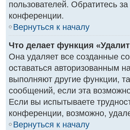
пользователей. Обратитесь з
конференции.
Вернуться к началу
Что делает функция «Удали
Она удаляет все созданные co
оставаться авторизованным на
выполняют другие функции, т
сообщений, если эта возможн
Если вы испытываете трудност
конференции, возможно, удале
Вернуться к началу