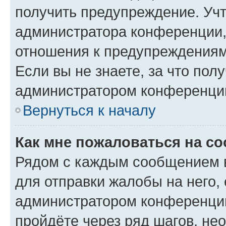
получить предупреждение. Учт
администратора конференции, 
отношения к предупреждениям
Если вы не знаете, за что по
администратором конференци
Вернуться к началу
Как мне пожаловаться на с
Рядом с каждым сообщением в
для отправки жалобы на него,
администратором конференции
пройдёте через ряд шагов, н