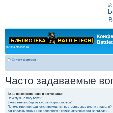
Конфе
Battle
forums.btbooks.ru
Список форумов
Часто задаваемые во
Вход на конференцию и регистрация
Почему я не могу войти?
Зачем мне вообще нужно регистрироваться?
Почему мне периодически приходится повторять ввод имени и пароля?
Как сделать, чтобы я не появлялся в списке активных пользователей?