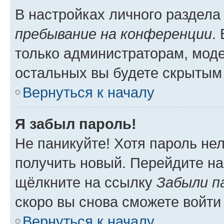
В настройках личного раздел
пребывание на конференции
.
только администраторам, моде
остальных вы будете скрытым
Вернуться к началу
Я забыл пароль!
Не паникуйте! Хотя пароль не
получить новый. Перейдите на
щёлкните на ссылку
Забыли п
скоро вы снова сможете войти
Вернуться к началу