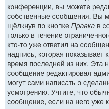
конференции, вы можете редак
собственные сообщения. Вы м
щёлкнув по кнопке
Правка
в с
только в течение ограниченног
кто-то уже ответил на сообще
надпись, которая показывает к
время последней из них. Эта 
сообщение редактировал адми
могут сами написать о сделан
усмотрению. Учтите, что обыч
сообщение, если на него уже к