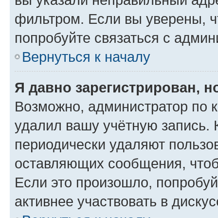
фильтром. Если вы уверены, ч
попробуйте связаться с админ
Вернуться к началу
Я давно зарегистрирован, н
Возможно, администратор по к
удалил вашу учётную запись. 
периодически удаляют пользов
оставляющих сообщения, чтоб
Если это произошло, попробуй
активнее участвовать в дискус