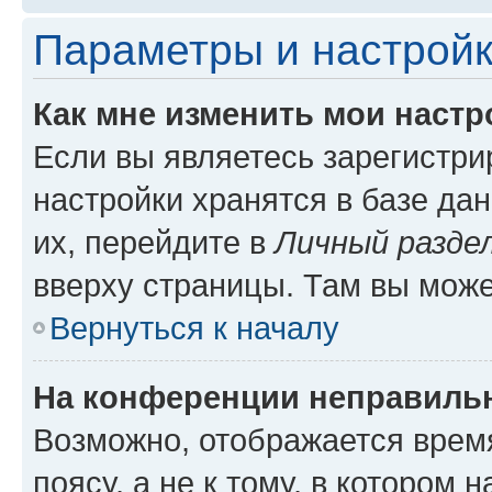
Параметры и настройк
Как мне изменить мои настр
Если вы являетесь зарегистр
настройки хранятся в базе да
их, перейдите в
Личный разде
вверху страницы. Там вы може
Вернуться к началу
На конференции неправиль
Возможно, отображается врем
поясу, а не к тому, в котором 