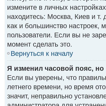
измените в личных настройках 
находитесь: Москва, Киев и т. 
как и большинство настроек, 
пользователи. Если вы не зар
момент сделать это.
Вернуться к началу
Я изменил часовой пояс, но
Если вы уверены, что правиль
летнего времени, но время от
значит, неправильно установл
администратора для устранен