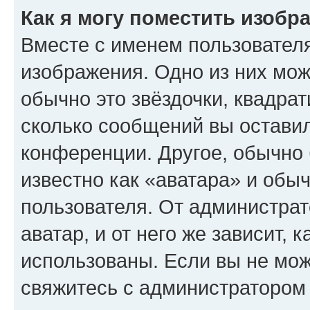
Как я могу поместить изобр
Вместе с именем пользователя
изображения. Одно из них мож
обычно это звёздочки, квадрат
сколько сообщений вы оставил
конференции. Другое, обычно 
известно как «аватара» и обы
пользователя. От администрат
аватар, и от него же зависит, 
использованы. Если вы не мож
свяжитесь с администратором