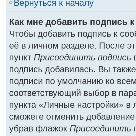
Вернуться к началу
Как мне добавить подпись 
Чтобы добавить подпись к со
её в личном разделе. После э
пункт
Присоединить подпись
в
подпись добавилась. Вы такж
подписи по умолчанию ко все
соответствующий выбор в па
пункта «Личные настройки» в 
сможете отменить добавление
убрав флажок
Присоединить 