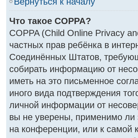
Вернуться к началу
Что такое COPPA?
COPPA (Child Online Privacy and
частных прав ребёнка в интерн
Соединённых Штатов, требующи
собирать информацию от несо
иметь на это письменное согл
иного вида подтверждения тог
личной информации от несове
вы не уверены, применимо ли 
на конференции, или к самой 