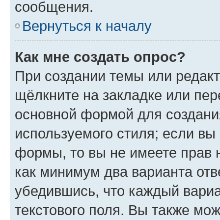
сообщения.
Вернуться к началу
Как мне создать опрос?
При создании темы или редак
щёлкните на закладке или пе
основной формой для создани
используемого стиля; если вы 
формы, то вы не имеете прав 
как минимум два варианта отв
убедившись, что каждый вариа
текстового поля. Вы также мож