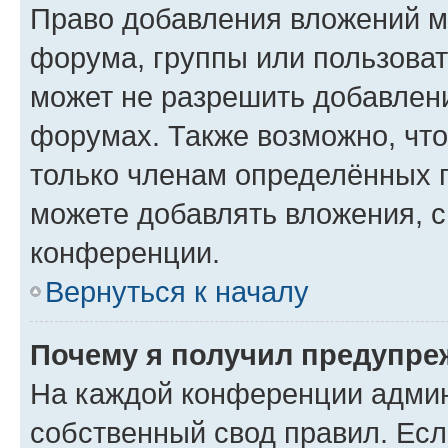
Право добавления вложений м
форума, группы или пользова
может не разрешить добавлен
форумах. Также возможно, чт
только членам определённых г
можете добавлять вложения, 
конференции.
Вернуться к началу
Почему я получил предупре
На каждой конференции админ
собственный свод правил. Ес