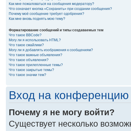
Как мне пожаловаться на сообщения модератору?
Что означает кнопка «Сохранить» при создании сообщения?
Почему моё сообщение требует одобрения?
Как мне вновь поднять мою тему?
Форматирование сообщений и типы создаваемых тем
Что такое BBCode?
Могу ли я использовать HTML?
Что такое смайлики?
Могу ли я добавлять изображения к сообщениям?
Что такое важные объявления?
Что такое объявления?
Что такое прилепленные темы?
Что такое закрытые темы?
Что такое значки тем?
Вход на конференцию 
Почему я не могу войти?
Существует несколько возмож