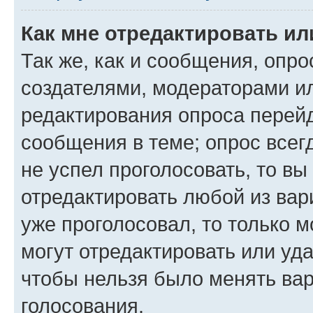
Как мне отредактировать ил
Так же, как и сообщения, опро
создателями, модераторами и
редактирования опроса перейд
сообщения в теме; опрос всег
не успел проголосовать, то вы
отредактировать любой из вари
уже проголосовал, то только 
могут отредактировать или уда
чтобы нельзя было менять вар
голосования.