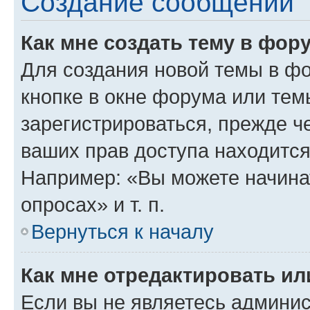
Создание сообщений
Как мне создать тему в фор
Для создания новой темы в ф
кнопке в окне форума или тем
зарегистрироваться, прежде ч
ваших прав доступа находится
Например: «Вы можете начина
опросах» и т. п.
Вернуться к началу
Как мне отредактировать и
Если вы не являетесь админи