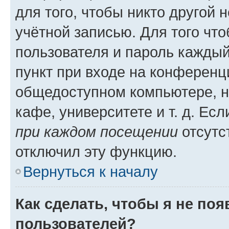
для того, чтобы никто другой 
учётной записью. Для того чт
пользователя и пароль каждый
пункт при входе на конференц
общедоступном компьютере, н
кафе, университете и т. д. Есл
при каждом посещении
отсутст
отключил эту функцию.
Вернуться к началу
Как сделать, чтобы я не по
пользователей?