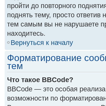
пройти до повторного подняти
поднять тему, просто ответив 
тем самым вы не нарушаете п
находитесь.
Вернуться к началу
Форматирование сооб
тем
Что такое BBCode?
BBCode — это особая реализ
возможности по форматирован