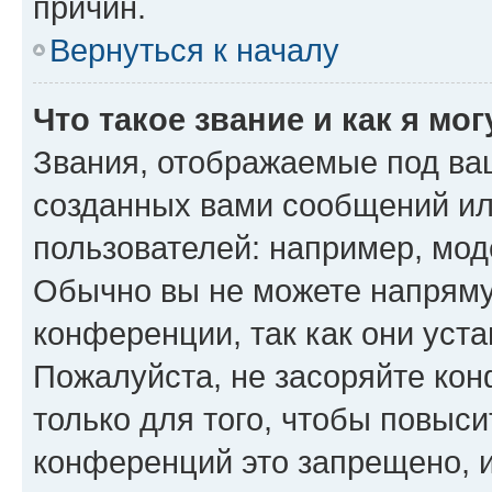
причин.
Вернуться к началу
Что такое звание и как я мо
Звания, отображаемые под ва
созданных вами сообщений и
пользователей: например, мод
Обычно вы не можете напряму
конференции, так как они уст
Пожалуйста, не засоряйте к
только для того, чтобы повыс
конференций это запрещено, 