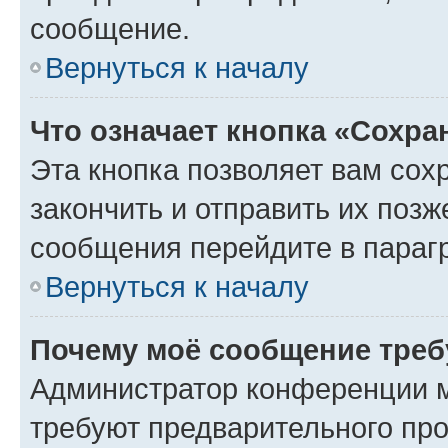
сообщение.
Вернуться к началу
Что означает кнопка «Сохр
Эта кнопка позволяет вам сох
закончить и отправить их позж
сообщения перейдите в параг
Вернуться к началу
Почему моё сообщение треб
Администратор конференции м
требуют предварительного про