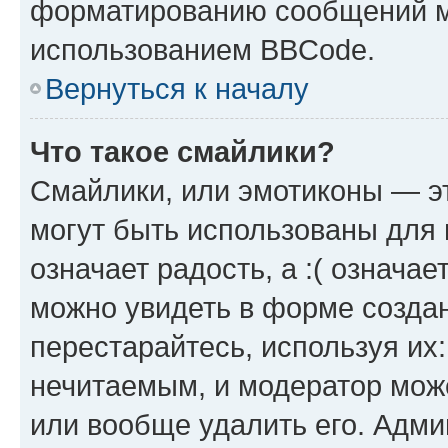
форматированию сообщений м
использованием BBCode.
Вернуться к началу
Что такое смайлики?
Смайлики, или эмотиконы — эт
могут быть использованы для 
означает радость, а :( означа
можно увидеть в форме созда
перестарайтесь, используя их
нечитаемым, и модератор мож
или вообще удалить его. Адм