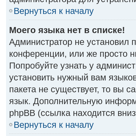
Вернуться к началу
Моего языка нет в списке!
Администратор не установил 
конференции, или же просто н
Попробуйте узнать у админист
установить нужный вам языков
пакета не существует, то вы 
язык. Дополнительную информ
phpBB (ссылка находится вниз
Вернуться к началу