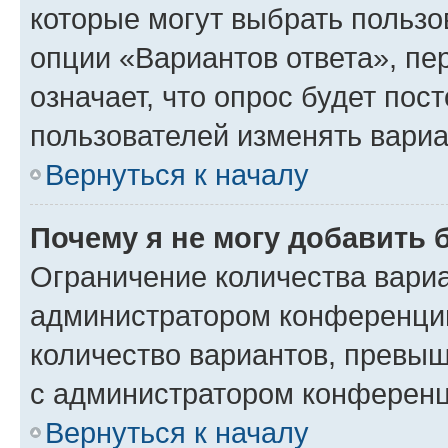
которые могут выбрать пользо
опции «Вариантов ответа», пе
означает, что опрос будет пос
пользователей изменять вариа
Вернуться к началу
Почему я не могу добавить 
Ограничение количества вариа
администратором конференции
количество вариантов, превы
с администратором конференц
Вернуться к началу