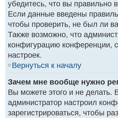
убедитесь, что вы правильно 
Если данные введены правиль
чтобы проверить, не был ли в
Также возможно, что админис
конфигурацию конференции, с
настроек.
Вернуться к началу
Зачем мне вообще нужно ре
Вы можете этого и не делать. В
администратор настроил конф
зарегистрироваться, чтобы ра