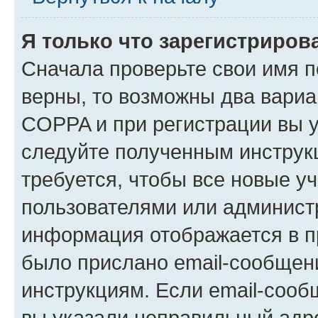
Я только что зарегистрирова
Сначала проверьте свои имя п
верны, то возможны два вариа
COPPA и при регистрации вы ук
следуйте полученным инструк
требуется, чтобы все новые у
пользователями или администр
информация отображается в п
было прислано email-сообщен
инструкциям. Если email-сооб
вы указали неправильный адре