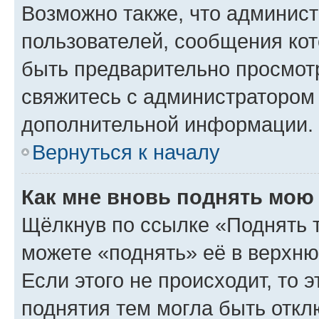
Возможно также, что админист
пользователей, сообщения кот
быть предварительно просмот
свяжитесь с администратором
дополнительной информации.
Вернуться к началу
Как мне вновь поднять мою
Щёлкнув по ссылке «Поднять 
можете «поднять» её в верхн
Если этого не происходит, то э
поднятия тем могла быть откл