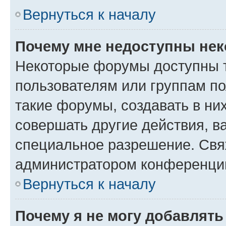
Вернуться к началу
Почему мне недоступны не
Некоторые форумы доступны 
пользователям или группам п
такие форумы, создавать в ни
совершать другие действия, в
специальное разрешение. Свя
администратором конференции
Вернуться к началу
Почему я не могу добавлят