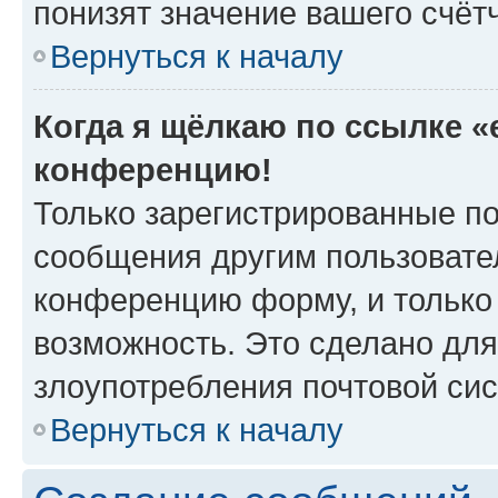
понизят значение вашего счёт
Вернуться к началу
Когда я щёлкаю по ссылке «e
конференцию!
Только зарегистрированные по
сообщения другим пользовате
конференцию форму, и только
возможность. Это сделано для
злоупотребления почтовой си
Вернуться к началу