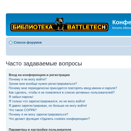
Конфе
forums.btboo
Список форумов
Часто задаваемые вопросы
Вход на конференцию и регистрация
Почему я не могу войти?
Зачем мне вообще нужно регистрироваться?
Почему мне периодически приходится повторять ввод имени и пароля?
Как сделать, чтобы я не появлялся в списке активных пользователей?
Я забыл пароль!
Я только что зарегистрировался, но не могу войти!
Я давно зарегистрирован, но больше не могу войти!
Что такое COPPA?
Почему я не могу зарегистрироваться?
Что делает функция «Удалить cookies конференции»?
Параметры и настройки пользователя