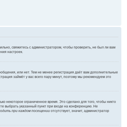
ильно, свяжитесь с администратором, чтобы проверить, не был ли вам
ния настроек.
сообщения, или нет. Тем не менее регистрация даёт вам дополнительные
трация займёт у вас всего пару минут, поэтому мы рекомендуем это
ько некоторое ограниченное время. Это сделано для того, чтобы никто
ете выбрать указанный пункт при входе на конференцию. Не
одить при каждом посещении
отсутствует, значит, администратор