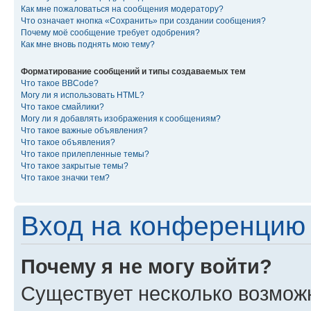
Как мне пожаловаться на сообщения модератору?
Что означает кнопка «Сохранить» при создании сообщения?
Почему моё сообщение требует одобрения?
Как мне вновь поднять мою тему?
Форматирование сообщений и типы создаваемых тем
Что такое BBCode?
Могу ли я использовать HTML?
Что такое смайлики?
Могу ли я добавлять изображения к сообщениям?
Что такое важные объявления?
Что такое объявления?
Что такое прилепленные темы?
Что такое закрытые темы?
Что такое значки тем?
Вход на конференцию 
Почему я не могу войти?
Существует несколько возмож