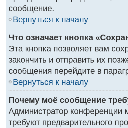
сообщение.
Вернуться к началу
Что означает кнопка «Сохр
Эта кнопка позволяет вам сох
закончить и отправить их позж
сообщения перейдите в параг
Вернуться к началу
Почему моё сообщение треб
Администратор конференции м
требуют предварительного про