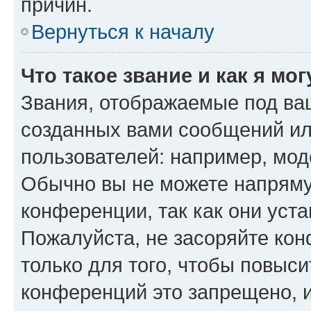
причин.
Вернуться к началу
Что такое звание и как я мо
Звания, отображаемые под ва
созданных вами сообщений и
пользователей: например, мод
Обычно вы не можете напряму
конференции, так как они уст
Пожалуйста, не засоряйте к
только для того, чтобы повыс
конференций это запрещено, 