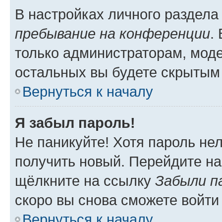
В настройках личного раздел
пребывание на конференции
.
только администраторам, моде
остальных вы будете скрытым
Вернуться к началу
Я забыл пароль!
Не паникуйте! Хотя пароль не
получить новый. Перейдите на
щёлкните на ссылку
Забыли п
скоро вы снова сможете войти
Вернуться к началу