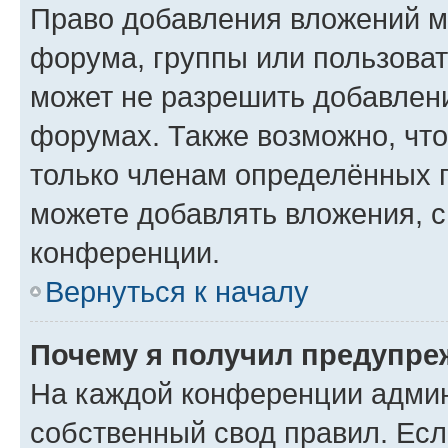
Право добавления вложений м
форума, группы или пользова
может не разрешить добавлен
форумах. Также возможно, чт
только членам определённых г
можете добавлять вложения, 
конференции.
Вернуться к началу
Почему я получил предупре
На каждой конференции админ
собственный свод правил. Ес