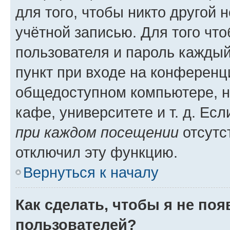
для того, чтобы никто другой 
учётной записью. Для того чт
пользователя и пароль каждый
пункт при входе на конференц
общедоступном компьютере, н
кафе, университете и т. д. Есл
при каждом посещении
отсутст
отключил эту функцию.
Вернуться к началу
Как сделать, чтобы я не по
пользователей?