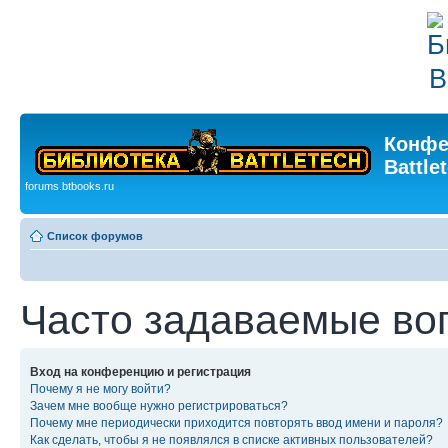
Конфе
Battle
forums.btbooks.ru
Список форумов
Часто задаваемые во
Вход на конференцию и регистрация
Почему я не могу войти?
Зачем мне вообще нужно регистрироваться?
Почему мне периодически приходится повторять ввод имени и пароля?
Как сделать, чтобы я не появлялся в списке активных пользователей?