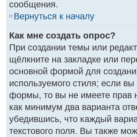
сообщения.
Вернуться к началу
Как мне создать опрос?
При создании темы или редак
щёлкните на закладке или пе
основной формой для создани
используемого стиля; если вы 
формы, то вы не имеете прав 
как минимум два варианта отв
убедившись, что каждый вариа
текстового поля. Вы также мож