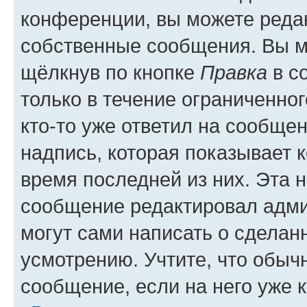
конференции, вы можете редак
собственные сообщения. Вы м
щёлкнув по кнопке
Правка
в с
только в течение ограниченног
кто-то уже ответил на сообще
надпись, которая показывает к
время последней из них. Эта 
сообщение редактировал адми
могут сами написать о сделан
усмотрению. Учтите, что обыч
сообщение, если на него уже к