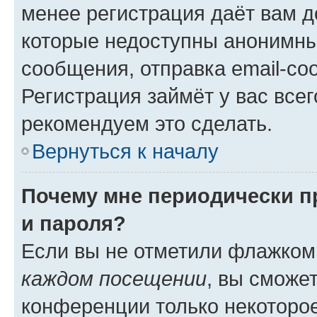
менее регистрация даёт вам 
которые недоступны анонимны
сообщения, отправка email-соо
Регистрация займёт у вас всег
рекомендуем это сделать.
Вернуться к началу
Почему мне периодически п
и пароля?
Если вы не отметили флажком
каждом посещении
, вы сможе
конференции только некоторое