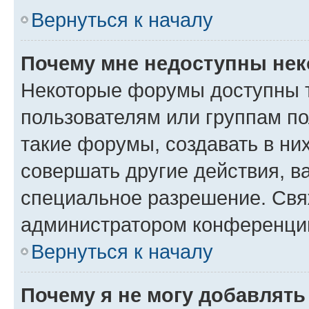
Вернуться к началу
Почему мне недоступны не
Некоторые форумы доступны 
пользователям или группам п
такие форумы, создавать в ни
совершать другие действия, в
специальное разрешение. Свя
администратором конференции
Вернуться к началу
Почему я не могу добавлят