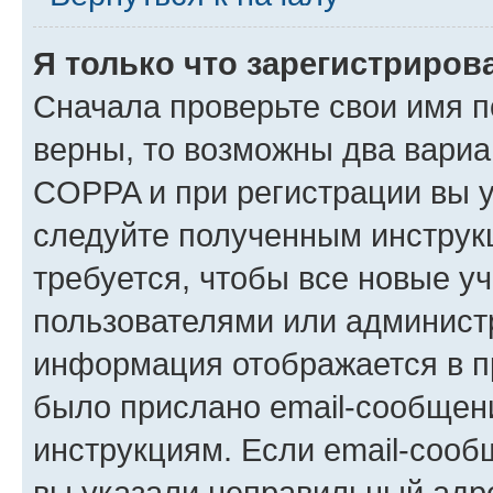
Я только что зарегистрирова
Сначала проверьте свои имя п
верны, то возможны два вариа
COPPA и при регистрации вы ук
следуйте полученным инструк
требуется, чтобы все новые у
пользователями или администр
информация отображается в п
было прислано email-сообщен
инструкциям. Если email-сооб
вы указали неправильный адре