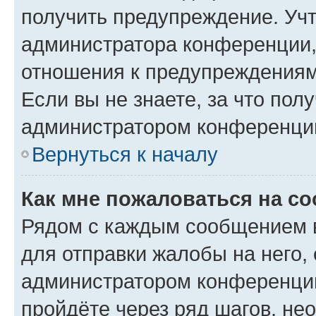
получить предупреждение. Учт
администратора конференции, 
отношения к предупреждениям
Если вы не знаете, за что по
администратором конференци
Вернуться к началу
Как мне пожаловаться на с
Рядом с каждым сообщением в
для отправки жалобы на него,
администратором конференции
пройдёте через ряд шагов, н