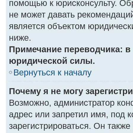
помощью к юрисконсульту. Об
не может давать рекомендаци
является объектом юридическ
ниже.
Примечание переводчика: в 
юридической силы.
Вернуться к началу
Почему я не могу зарегистр
Возможно, администратор кон
адрес или запретил имя, под 
зарегистрироваться. Он также