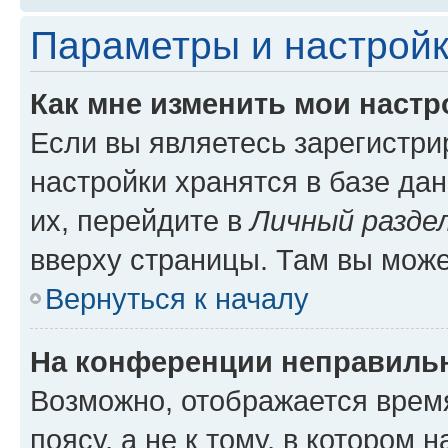
Параметры и настройк
Как мне изменить мои настр
Если вы являетесь зарегистр
настройки хранятся в базе да
их, перейдите в
Личный разде
вверху страницы. Там вы може
Вернуться к началу
На конференции неправиль
Возможно, отображается врем
поясу, а не к тому, в котором 