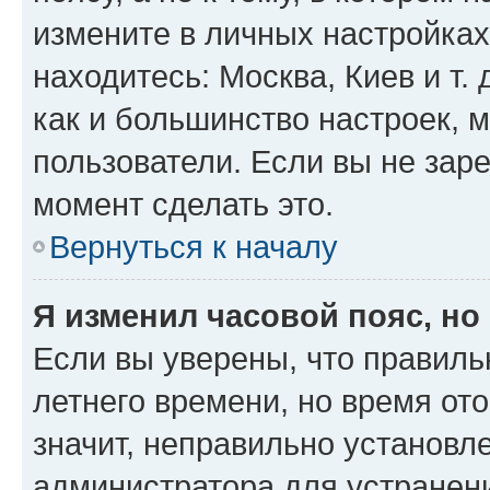
измените в личных настройках 
находитесь: Москва, Киев и т. 
как и большинство настроек, 
пользователи. Если вы не зар
момент сделать это.
Вернуться к началу
Я изменил часовой пояс, но
Если вы уверены, что правиль
летнего времени, но время от
значит, неправильно установл
администратора для устранен