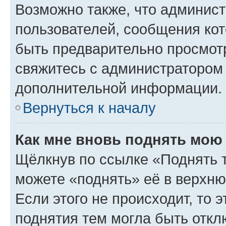
Возможно также, что админист
пользователей, сообщения кот
быть предварительно просмот
свяжитесь с администратором
дополнительной информации.
Вернуться к началу
Как мне вновь поднять мою
Щёлкнув по ссылке «Поднять 
можете «поднять» её в верхн
Если этого не происходит, то э
поднятия тем могла быть откл