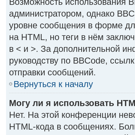
Возможность использования 
администратором, однако BBC
уровне сообщения в форме дл
на HTML, но теги в нём заключа
в < и >. За дополнительной и
руководству по BBCode, ссылк
отправки сообщений.
Вернуться к началу
Могу ли я использовать HT
Нет. На этой конференции нев
HTML-кода в сообщениях. Бол