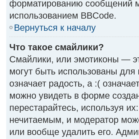
форматированию сообщений м
использованием BBCode.
Вернуться к началу
Что такое смайлики?
Смайлики, или эмотиконы — эт
могут быть использованы для 
означает радость, а :( означа
можно увидеть в форме созда
перестарайтесь, используя их
нечитаемым, и модератор мож
или вообще удалить его. Адм