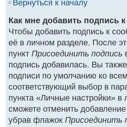
Вернуться к началу
Как мне добавить подпись 
Чтобы добавить подпись к со
её в личном разделе. После э
пункт
Присоединить подпись
в
подпись добавилась. Вы такж
подписи по умолчанию ко все
соответствующий выбор в па
пункта «Личные настройки» в 
сможете отменить добавление
убрав флажок
Присоединить 