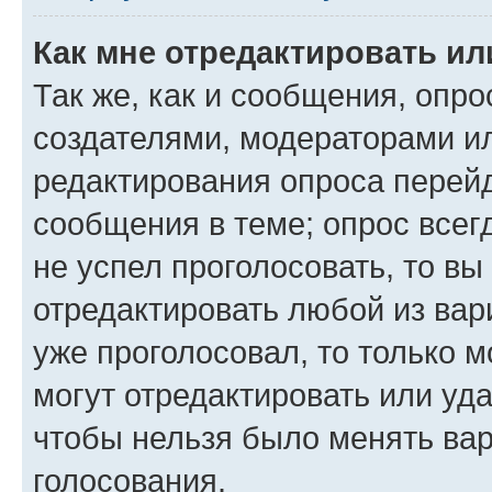
Как мне отредактировать ил
Так же, как и сообщения, опро
создателями, модераторами и
редактирования опроса перейд
сообщения в теме; опрос всег
не успел проголосовать, то вы
отредактировать любой из вари
уже проголосовал, то только 
могут отредактировать или уда
чтобы нельзя было менять вар
голосования.