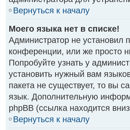
Вернуться к началу
Моего языка нет в списке!
Администратор не установил 
конференции, или же просто н
Попробуйте узнать у админист
установить нужный вам языков
пакета не существует, то вы 
язык. Дополнительную информ
phpBB (ссылка находится вниз
Вернуться к началу