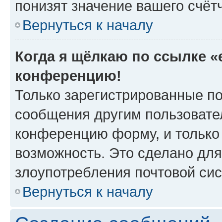
понизят значение вашего счёт
Вернуться к началу
Когда я щёлкаю по ссылке «e
конференцию!
Только зарегистрированные по
сообщения другим пользовате
конференцию форму, и только
возможность. Это сделано для
злоупотребления почтовой си
Вернуться к началу