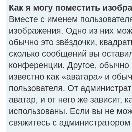
Как я могу поместить изобр
Вместе с именем пользователя
изображения. Одно из них мож
обычно это звёздочки, квадрат
сколько сообщений вы оставил
конференции. Другое, обычно 
известно как «аватара» и обы
пользователя. От администрат
аватар, и от него же зависит, 
использованы. Если вы не мож
свяжитесь с администратором