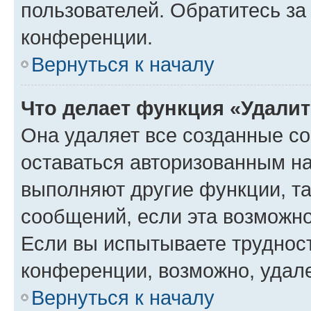
пользователей. Обратитесь з
конференции.
Вернуться к началу
Что делает функция «Удали
Она удаляет все созданные co
оставаться авторизованным на
выполняют другие функции, т
сообщений, если эта возможн
Если вы испытываете трудност
конференции, возможно, удале
Вернуться к началу