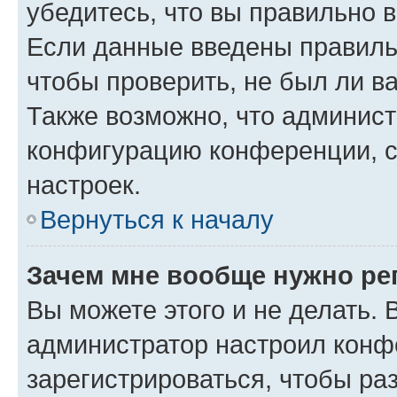
убедитесь, что вы правильно 
Если данные введены правиль
чтобы проверить, не был ли в
Также возможно, что админис
конфигурацию конференции, с
настроек.
Вернуться к началу
Зачем мне вообще нужно ре
Вы можете этого и не делать. В
администратор настроил конф
зарегистрироваться, чтобы ра