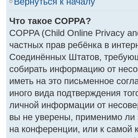
Вернуться к началу
Что такое COPPA?
COPPA (Child Online Privacy and
частных прав ребёнка в интерн
Соединённых Штатов, требующи
собирать информацию от несо
иметь на это письменное согл
иного вида подтверждения тог
личной информации от несове
вы не уверены, применимо ли 
на конференции, или к самой 