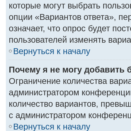
которые могут выбрать пользо
опции «Вариантов ответа», пе
означает, что опрос будет пос
пользователей изменять вариа
Вернуться к началу
Почему я не могу добавить 
Ограничение количества вариа
администратором конференции
количество вариантов, превы
с администратором конференц
Вернуться к началу