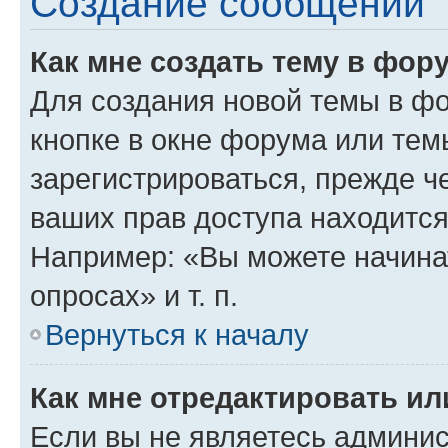
Создание сообщений
Как мне создать тему в фор
Для создания новой темы в ф
кнопке в окне форума или тем
зарегистрироваться, прежде ч
ваших прав доступа находится
Например: «Вы можете начина
опросах» и т. п.
Вернуться к началу
Как мне отредактировать и
Если вы не являетесь админи