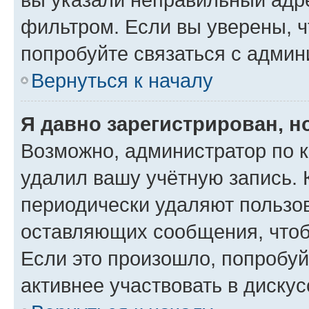
фильтром. Если вы уверены, ч
попробуйте связаться с админ
Вернуться к началу
Я давно зарегистрирован, н
Возможно, администратор по к
удалил вашу учётную запись. 
периодически удаляют пользов
оставляющих сообщения, чтоб
Если это произошло, попробуй
активнее участвовать в дискус