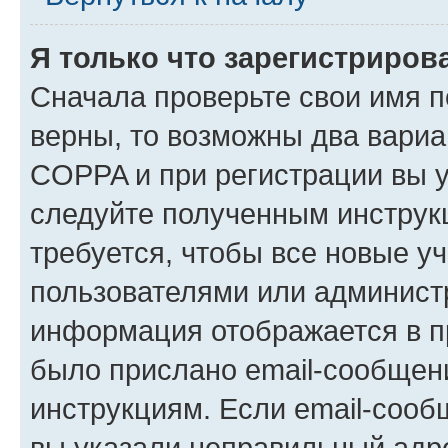
Я только что зарегистрирова
Сначала проверьте свои имя п
верны, то возможны два вариа
COPPA и при регистрации вы ук
следуйте полученным инструк
требуется, чтобы все новые у
пользователями или администр
информация отображается в п
было прислано email-сообщен
инструкциям. Если email-сооб
вы указали неправильный адре