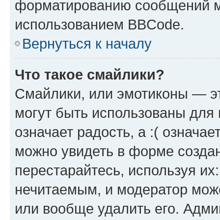
форматированию сообщений м
использованием BBCode.
Вернуться к началу
Что такое смайлики?
Смайлики, или эмотиконы — эт
могут быть использованы для 
означает радость, а :( означа
можно увидеть в форме созда
перестарайтесь, используя их
нечитаемым, и модератор мож
или вообще удалить его. Адм