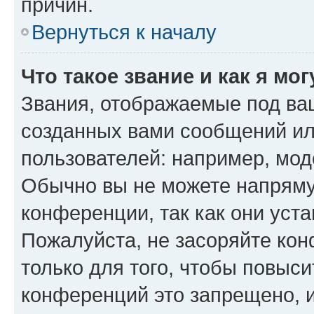
причин.
Вернуться к началу
Что такое звание и как я мо
Звания, отображаемые под ва
созданных вами сообщений и
пользователей: например, мод
Обычно вы не можете напряму
конференции, так как они уст
Пожалуйста, не засоряйте к
только для того, чтобы повыс
конференций это запрещено, 