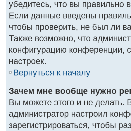
убедитесь, что вы правильно 
Если данные введены правиль
чтобы проверить, не был ли в
Также возможно, что админис
конфигурацию конференции, с
настроек.
Вернуться к началу
Зачем мне вообще нужно ре
Вы можете этого и не делать. В
администратор настроил конф
зарегистрироваться, чтобы ра