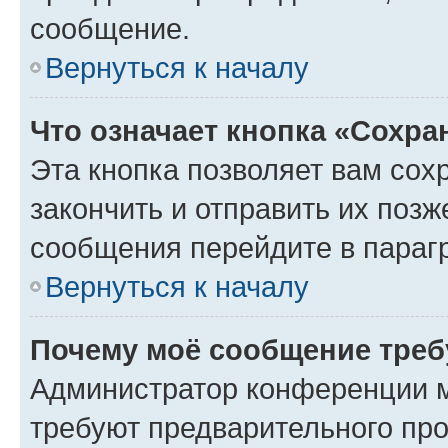
сообщение.
Вернуться к началу
Что означает кнопка «Сохр
Эта кнопка позволяет вам сох
закончить и отправить их позж
сообщения перейдите в параг
Вернуться к началу
Почему моё сообщение треб
Администратор конференции м
требуют предварительного про