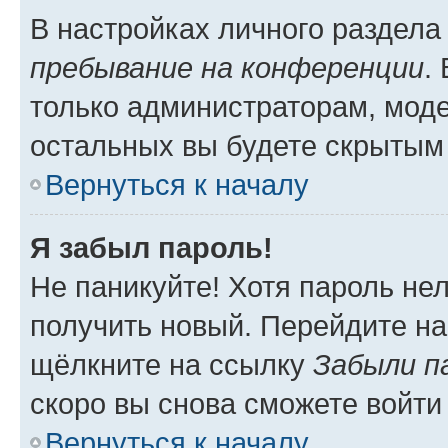
В настройках личного раздел
пребывание на конференции
.
только администраторам, моде
остальных вы будете скрытым
Вернуться к началу
Я забыл пароль!
Не паникуйте! Хотя пароль не
получить новый. Перейдите на
щёлкните на ссылку
Забыли п
скоро вы снова сможете войти
Вернуться к началу