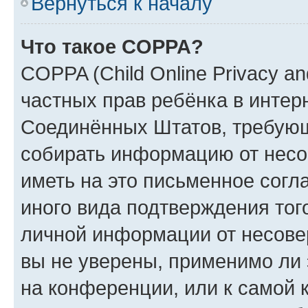
Вернуться к началу
Что такое COPPA?
COPPA (Child Online Privacy and
частных прав ребёнка в интерн
Соединённых Штатов, требующи
собирать информацию от несо
иметь на это письменное согл
иного вида подтверждения тог
личной информации от несове
вы не уверены, применимо ли 
на конференции, или к самой 