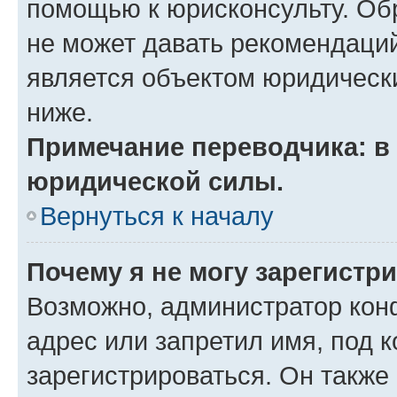
помощью к юрисконсульту. Об
не может давать рекомендаци
является объектом юридическ
ниже.
Примечание переводчика: в 
юридической силы.
Вернуться к началу
Почему я не могу зарегистр
Возможно, администратор кон
адрес или запретил имя, под 
зарегистрироваться. Он также