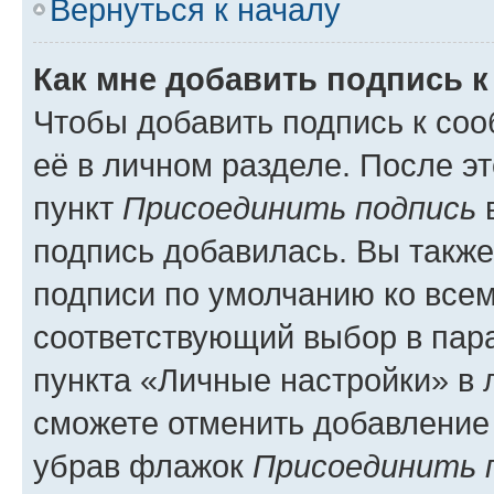
Вернуться к началу
Как мне добавить подпись 
Чтобы добавить подпись к со
её в личном разделе. После э
пункт
Присоединить подпись
в
подпись добавилась. Вы такж
подписи по умолчанию ко все
соответствующий выбор в па
пункта «Личные настройки» в 
сможете отменить добавление
убрав флажок
Присоединить 