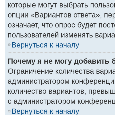
которые могут выбрать пользо
опции «Вариантов ответа», пе
означает, что опрос будет пос
пользователей изменять вариа
Вернуться к началу
Почему я не могу добавить 
Ограничение количества вариа
администратором конференции
количество вариантов, превы
с администратором конференц
Вернуться к началу