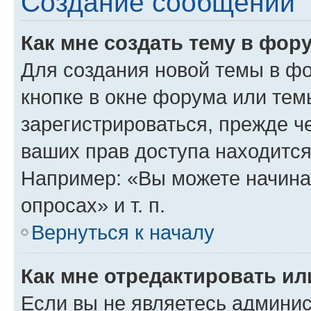
Создание сообщений
Как мне создать тему в фор
Для создания новой темы в ф
кнопке в окне форума или тем
зарегистрироваться, прежде ч
ваших прав доступа находится
Например: «Вы можете начина
опросах» и т. п.
Вернуться к началу
Как мне отредактировать и
Если вы не являетесь админи