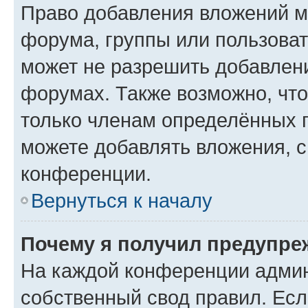
Право добавления вложений м
форума, группы или пользова
может не разрешить добавлен
форумах. Также возможно, чт
только членам определённых г
можете добавлять вложения, 
конференции.
Вернуться к началу
Почему я получил предупре
На каждой конференции админ
собственный свод правил. Ес