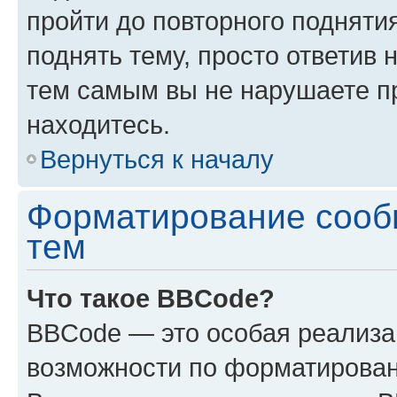
пройти до повторного подняти
поднять тему, просто ответив 
тем самым вы не нарушаете п
находитесь.
Вернуться к началу
Форматирование сооб
тем
Что такое BBCode?
BBCode — это особая реализ
возможности по форматирован