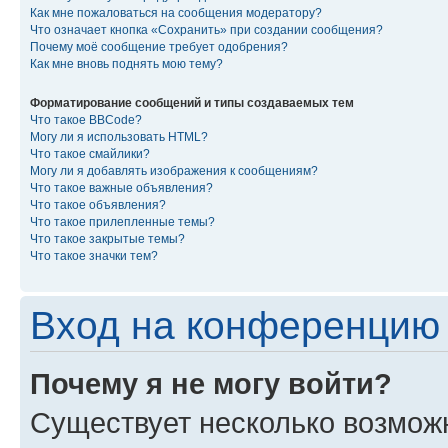
Как мне пожаловаться на сообщения модератору?
Что означает кнопка «Сохранить» при создании сообщения?
Почему моё сообщение требует одобрения?
Как мне вновь поднять мою тему?
Форматирование сообщений и типы создаваемых тем
Что такое BBCode?
Могу ли я использовать HTML?
Что такое смайлики?
Могу ли я добавлять изображения к сообщениям?
Что такое важные объявления?
Что такое объявления?
Что такое прилепленные темы?
Что такое закрытые темы?
Что такое значки тем?
Вход на конференцию 
Почему я не могу войти?
Существует несколько возмож