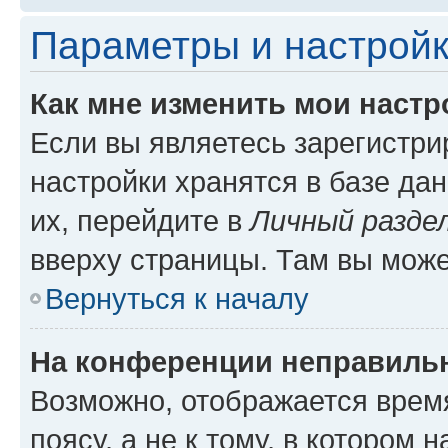
Параметры и настройк
Как мне изменить мои настр
Если вы являетесь зарегистр
настройки хранятся в базе да
их, перейдите в
Личный разде
вверху страницы. Там вы може
Вернуться к началу
На конференции неправиль
Возможно, отображается врем
поясу, а не к тому, в котором 