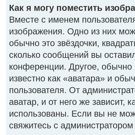
Как я могу поместить изобр
Вместе с именем пользователя
изображения. Одно из них мож
обычно это звёздочки, квадрат
сколько сообщений вы оставил
конференции. Другое, обычно 
известно как «аватара» и обы
пользователя. От администрат
аватар, и от него же зависит, 
использованы. Если вы не мож
свяжитесь с администратором