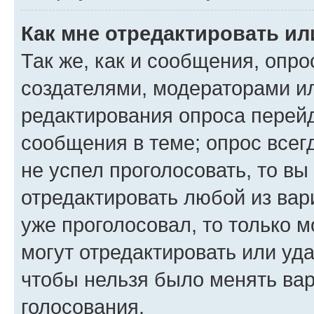
Как мне отредактировать ил
Так же, как и сообщения, опро
создателями, модераторами и
редактирования опроса перейд
сообщения в теме; опрос всег
не успел проголосовать, то вы
отредактировать любой из вари
уже проголосовал, то только 
могут отредактировать или уда
чтобы нельзя было менять вар
голосования.