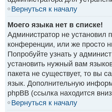
Вернуться к началу
Моего языка нет в списке!
Администратор не установил 
конференции, или же просто н
Попробуйте узнать у админист
установить нужный вам языков
пакета не существует, то вы 
язык. Дополнительную информ
phpBB (ссылка находится вниз
Вернуться к началу