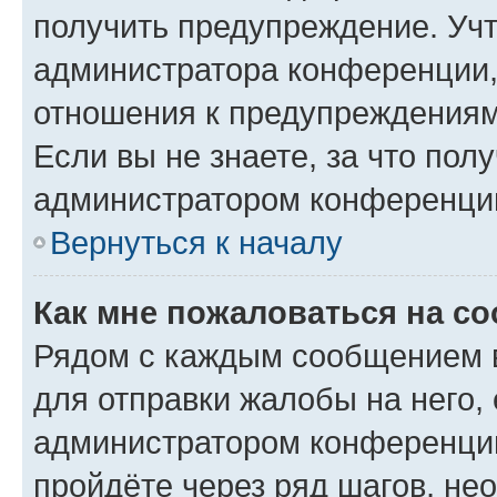
получить предупреждение. Учт
администратора конференции, 
отношения к предупреждениям
Если вы не знаете, за что по
администратором конференци
Вернуться к началу
Как мне пожаловаться на с
Рядом с каждым сообщением в
для отправки жалобы на него,
администратором конференции
пройдёте через ряд шагов, н