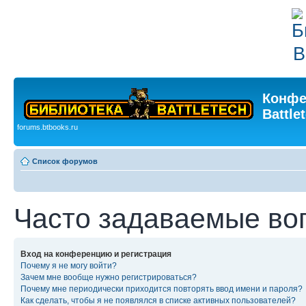
Конфе
Battle
forums.btbooks.ru
Список форумов
Часто задаваемые во
Вход на конференцию и регистрация
Почему я не могу войти?
Зачем мне вообще нужно регистрироваться?
Почему мне периодически приходится повторять ввод имени и пароля?
Как сделать, чтобы я не появлялся в списке активных пользователей?