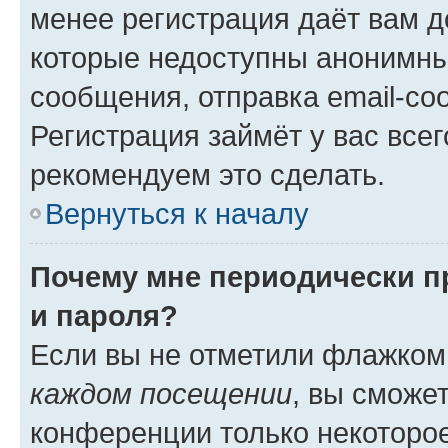
менее регистрация даёт вам 
которые недоступны анонимны
сообщения, отправка email-соо
Регистрация займёт у вас всег
рекомендуем это сделать.
Вернуться к началу
Почему мне периодически п
и пароля?
Если вы не отметили флажком
каждом посещении
, вы сможе
конференции только некоторое