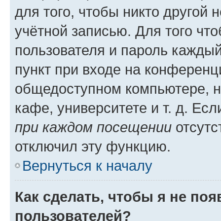
для того, чтобы никто другой 
учётной записью. Для того чт
пользователя и пароль каждый
пункт при входе на конференц
общедоступном компьютере, н
кафе, университете и т. д. Есл
при каждом посещении
отсутст
отключил эту функцию.
Вернуться к началу
Как сделать, чтобы я не по
пользователей?