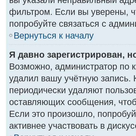
фильтром. Если вы уверены, ч
попробуйте связаться с админ
Вернуться к началу
Я давно зарегистрирован, н
Возможно, администратор по к
удалил вашу учётную запись. 
периодически удаляют пользов
оставляющих сообщения, чтоб
Если это произошло, попробуй
активнее участвовать в дискус