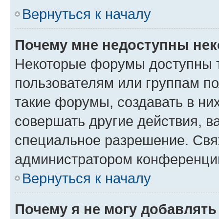
Вернуться к началу
Почему мне недоступны не
Некоторые форумы доступны 
пользователям или группам п
такие форумы, создавать в ни
совершать другие действия, в
специальное разрешение. Свя
администратором конференции
Вернуться к началу
Почему я не могу добавлят