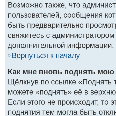
Возможно также, что админист
пользователей, сообщения кот
быть предварительно просмот
свяжитесь с администратором
дополнительной информации.
Вернуться к началу
Как мне вновь поднять мою
Щёлкнув по ссылке «Поднять 
можете «поднять» её в верхн
Если этого не происходит, то э
поднятия тем могла быть откл