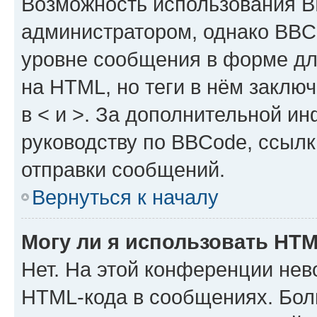
Возможность использования 
администратором, однако BBC
уровне сообщения в форме дл
на HTML, но теги в нём заключа
в < и >. За дополнительной и
руководству по BBCode, ссылк
отправки сообщений.
Вернуться к началу
Могу ли я использовать HT
Нет. На этой конференции нев
HTML-кода в сообщениях. Бол