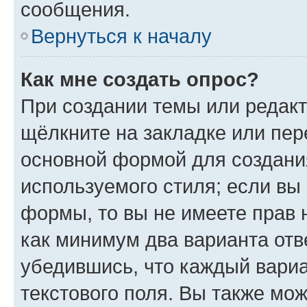
сообщения.
Вернуться к началу
Как мне создать опрос?
При создании темы или редак
щёлкните на закладке или пе
основной формой для создани
используемого стиля; если вы 
формы, то вы не имеете прав 
как минимум два варианта отв
убедившись, что каждый вариа
текстового поля. Вы также мож