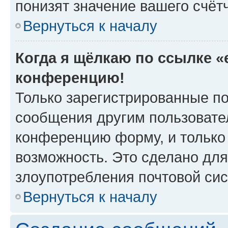
понизят значение вашего счёт
Вернуться к началу
Когда я щёлкаю по ссылке «e
конференцию!
Только зарегистрированные по
сообщения другим пользовате
конференцию форму, и только
возможность. Это сделано для
злоупотребления почтовой си
Вернуться к началу