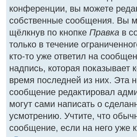
конференции, вы можете редак
собственные сообщения. Вы м
щёлкнув по кнопке
Правка
в с
только в течение ограниченног
кто-то уже ответил на сообще
надпись, которая показывает к
время последней из них. Эта 
сообщение редактировал адми
могут сами написать о сделан
усмотрению. Учтите, что обыч
сообщение, если на него уже к