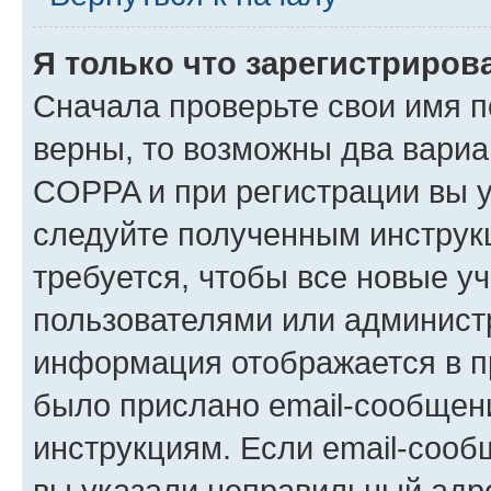
Я только что зарегистрирова
Сначала проверьте свои имя п
верны, то возможны два вариа
COPPA и при регистрации вы ук
следуйте полученным инструк
требуется, чтобы все новые у
пользователями или администр
информация отображается в п
было прислано email-сообщен
инструкциям. Если email-сооб
вы указали неправильный адре