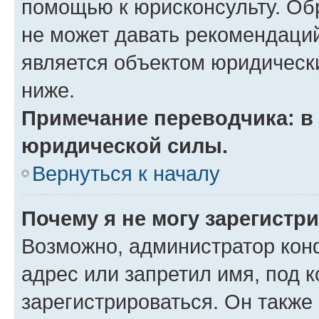
помощью к юрисконсульту. Об
не может давать рекомендаци
является объектом юридическ
ниже.
Примечание переводчика: в 
юридической силы.
Вернуться к началу
Почему я не могу зарегистр
Возможно, администратор кон
адрес или запретил имя, под 
зарегистрироваться. Он также