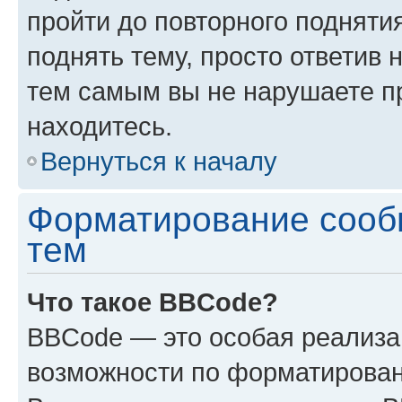
пройти до повторного подняти
поднять тему, просто ответив 
тем самым вы не нарушаете п
находитесь.
Вернуться к началу
Форматирование сооб
тем
Что такое BBCode?
BBCode — это особая реализ
возможности по форматирован