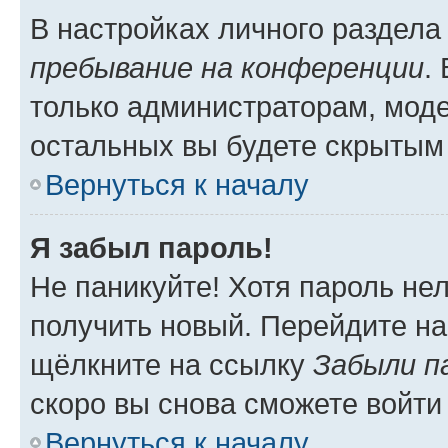
В настройках личного раздел
пребывание на конференции
.
только администраторам, моде
остальных вы будете скрытым
Вернуться к началу
Я забыл пароль!
Не паникуйте! Хотя пароль не
получить новый. Перейдите на
щёлкните на ссылку
Забыли п
скоро вы снова сможете войти
Вернуться к началу