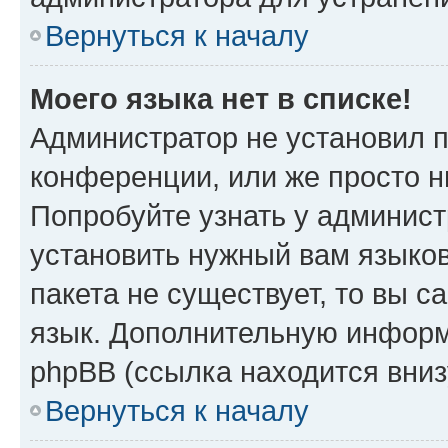
Вернуться к началу
Моего языка нет в списке!
Администратор не установил 
конференции, или же просто н
Попробуйте узнать у админист
установить нужный вам языков
пакета не существует, то вы 
язык. Дополнительную информ
phpBB (ссылка находится вниз
Вернуться к началу