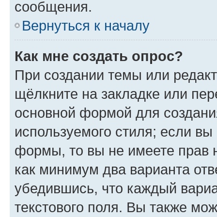
сообщения.
Вернуться к началу
Как мне создать опрос?
При создании темы или редак
щёлкните на закладке или пе
основной формой для создани
используемого стиля; если вы 
формы, то вы не имеете прав 
как минимум два варианта отв
убедившись, что каждый вариа
текстового поля. Вы также мож