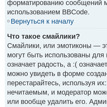
форматированию сообщений м
использованием BBCode.
Вернуться к началу
Что такое смайлики?
Смайлики, или эмотиконы — эт
могут быть использованы для 
означает радость, а :( означа
можно увидеть в форме созда
перестарайтесь, используя их
нечитаемым, и модератор мож
или вообще удалить его. Адм