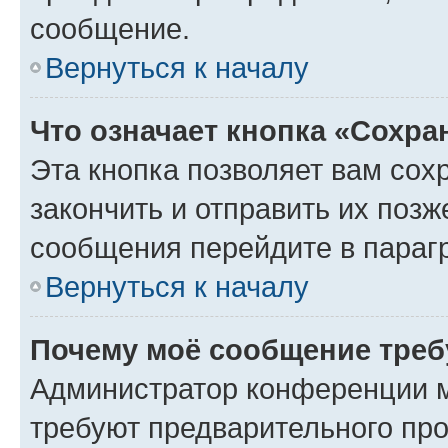
сообщение.
Вернуться к началу
Что означает кнопка «Сохр
Эта кнопка позволяет вам сох
закончить и отправить их позж
сообщения перейдите в параг
Вернуться к началу
Почему моё сообщение треб
Администратор конференции м
требуют предварительного про