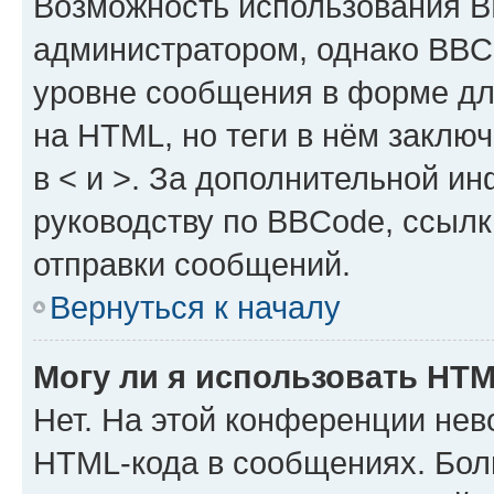
Возможность использования 
администратором, однако BBC
уровне сообщения в форме дл
на HTML, но теги в нём заключа
в < и >. За дополнительной и
руководству по BBCode, ссылк
отправки сообщений.
Вернуться к началу
Могу ли я использовать HT
Нет. На этой конференции нев
HTML-кода в сообщениях. Бол