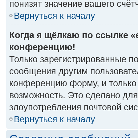
понизят значение вашего счёт
Вернуться к началу
Когда я щёлкаю по ссылке «e
конференцию!
Только зарегистрированные по
сообщения другим пользовате
конференцию форму, и только
возможность. Это сделано для
злоупотребления почтовой си
Вернуться к началу