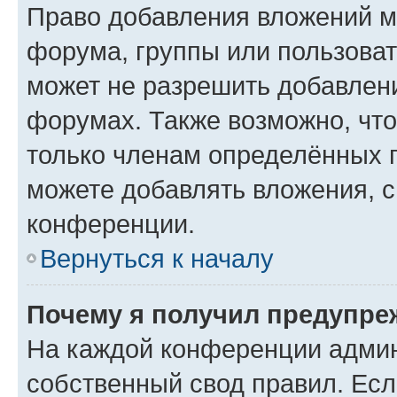
Право добавления вложений м
форума, группы или пользова
может не разрешить добавлен
форумах. Также возможно, чт
только членам определённых г
можете добавлять вложения, 
конференции.
Вернуться к началу
Почему я получил предупре
На каждой конференции админ
собственный свод правил. Ес