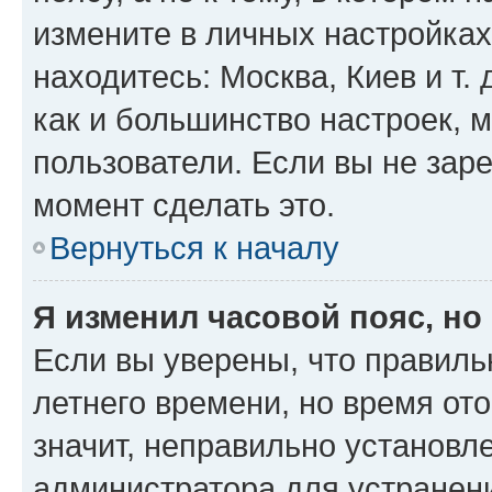
измените в личных настройках 
находитесь: Москва, Киев и т. 
как и большинство настроек, 
пользователи. Если вы не зар
момент сделать это.
Вернуться к началу
Я изменил часовой пояс, но
Если вы уверены, что правиль
летнего времени, но время от
значит, неправильно установл
администратора для устранен