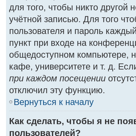
для того, чтобы никто другой 
учётной записью. Для того чт
пользователя и пароль каждый
пункт при входе на конференц
общедоступном компьютере, н
кафе, университете и т. д. Есл
при каждом посещении
отсутст
отключил эту функцию.
Вернуться к началу
Как сделать, чтобы я не по
пользователей?