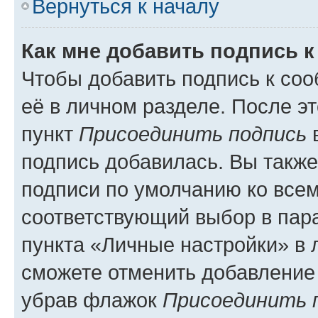
Вернуться к началу
Как мне добавить подпись 
Чтобы добавить подпись к со
её в личном разделе. После э
пункт
Присоединить подпись
в
подпись добавилась. Вы такж
подписи по умолчанию ко все
соответствующий выбор в па
пункта «Личные настройки» в 
сможете отменить добавление
убрав флажок
Присоединить 