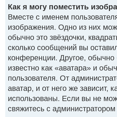
Как я могу поместить изобр
Вместе с именем пользователя
изображения. Одно из них мож
обычно это звёздочки, квадрат
сколько сообщений вы оставил
конференции. Другое, обычно 
известно как «аватара» и обы
пользователя. От администрат
аватар, и от него же зависит, 
использованы. Если вы не мож
свяжитесь с администратором