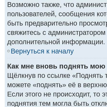
Возможно также, что админист
пользователей, сообщения кот
быть предварительно просмот
свяжитесь с администратором
дополнительной информации.
Вернуться к началу
Как мне вновь поднять мою
Щёлкнув по ссылке «Поднять 
можете «поднять» её в верхн
Если этого не происходит, то э
поднятия тем могла быть откл