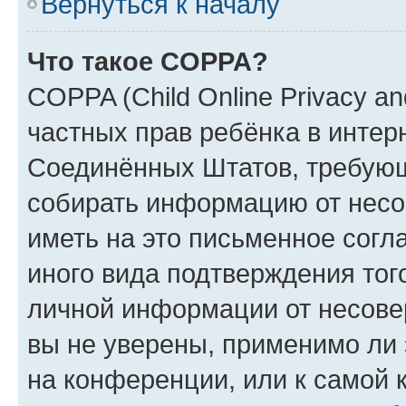
Вернуться к началу
Что такое COPPA?
COPPA (Child Online Privacy and
частных прав ребёнка в интерн
Соединённых Штатов, требующи
собирать информацию от несо
иметь на это письменное согл
иного вида подтверждения тог
личной информации от несове
вы не уверены, применимо ли 
на конференции, или к самой 