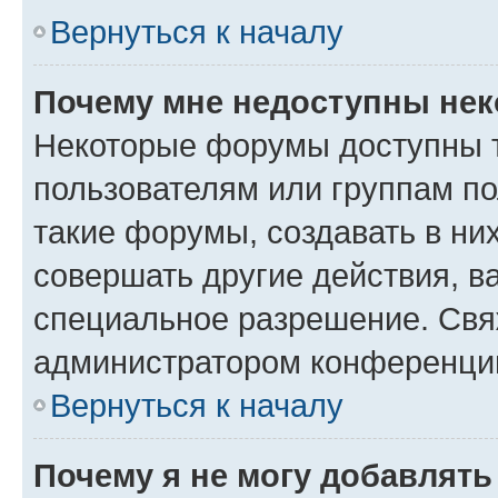
Вернуться к началу
Почему мне недоступны не
Некоторые форумы доступны 
пользователям или группам п
такие форумы, создавать в ни
совершать другие действия, в
специальное разрешение. Свя
администратором конференции
Вернуться к началу
Почему я не могу добавлят