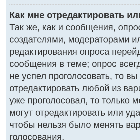
Как мне отредактировать ил
Так же, как и сообщения, опро
создателями, модераторами и
редактирования опроса перейд
сообщения в теме; опрос всег
не успел проголосовать, то вы
отредактировать любой из вари
уже проголосовал, то только 
могут отредактировать или уда
чтобы нельзя было менять вар
голосования.