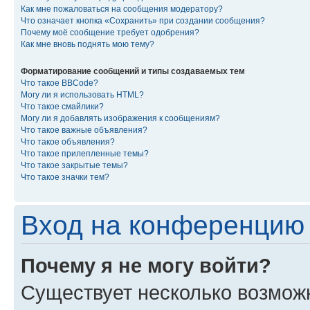
Как мне пожаловаться на сообщения модератору?
Что означает кнопка «Сохранить» при создании сообщения?
Почему моё сообщение требует одобрения?
Как мне вновь поднять мою тему?
Форматирование сообщений и типы создаваемых тем
Что такое BBCode?
Могу ли я использовать HTML?
Что такое смайлики?
Могу ли я добавлять изображения к сообщениям?
Что такое важные объявления?
Что такое объявления?
Что такое прилепленные темы?
Что такое закрытые темы?
Что такое значки тем?
Вход на конференцию 
Почему я не могу войти?
Существует несколько возмож