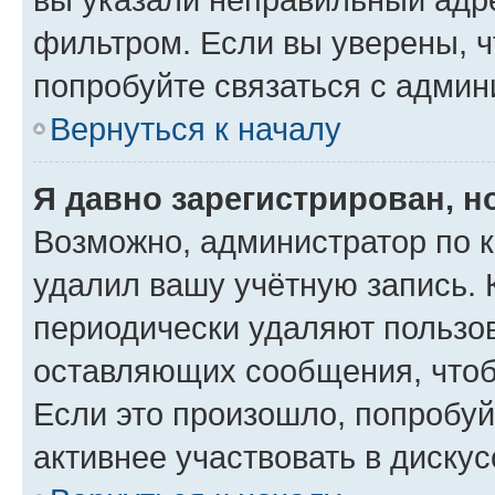
фильтром. Если вы уверены, ч
попробуйте связаться с админ
Вернуться к началу
Я давно зарегистрирован, н
Возможно, администратор по к
удалил вашу учётную запись. 
периодически удаляют пользов
оставляющих сообщения, чтоб
Если это произошло, попробуй
активнее участвовать в дискус