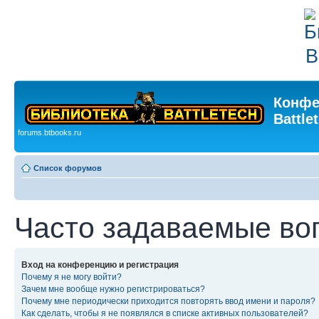
Конфе
Battle
forums.btbooks.ru
Список форумов
Часто задаваемые во
Вход на конференцию и регистрация
Почему я не могу войти?
Зачем мне вообще нужно регистрироваться?
Почему мне периодически приходится повторять ввод имени и пароля?
Как сделать, чтобы я не появлялся в списке активных пользователей?