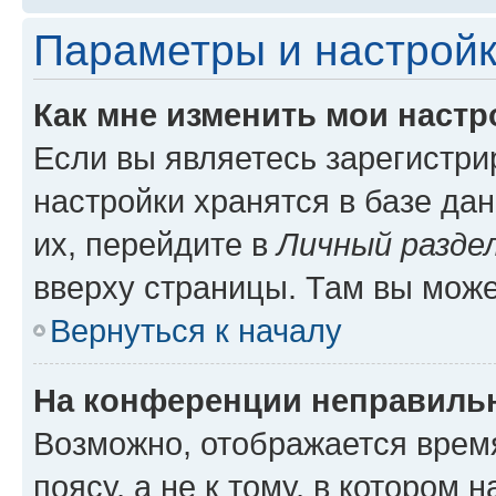
Параметры и настройк
Как мне изменить мои настр
Если вы являетесь зарегистр
настройки хранятся в базе да
их, перейдите в
Личный разде
вверху страницы. Там вы може
Вернуться к началу
На конференции неправиль
Возможно, отображается врем
поясу, а не к тому, в котором 