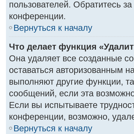
пользователей. Обратитесь з
конференции.
Вернуться к началу
Что делает функция «Удали
Она удаляет все созданные co
оставаться авторизованным на
выполняют другие функции, т
сообщений, если эта возможн
Если вы испытываете трудност
конференции, возможно, удале
Вернуться к началу