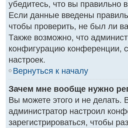
убедитесь, что вы правильно 
Если данные введены правиль
чтобы проверить, не был ли в
Также возможно, что админис
конфигурацию конференции, с
настроек.
Вернуться к началу
Зачем мне вообще нужно ре
Вы можете этого и не делать. В
администратор настроил конф
зарегистрироваться, чтобы ра