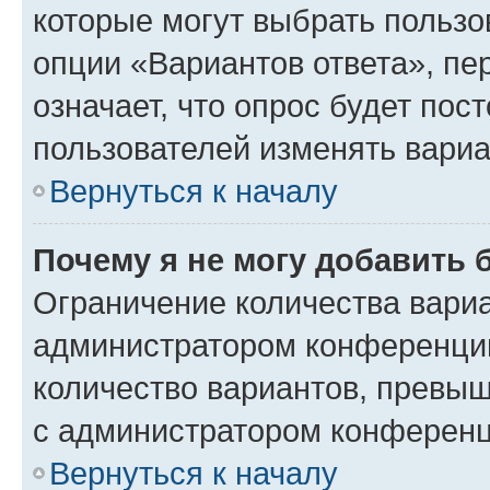
которые могут выбрать пользо
опции «Вариантов ответа», пе
означает, что опрос будет пос
пользователей изменять вариа
Вернуться к началу
Почему я не могу добавить 
Ограничение количества вариа
администратором конференции
количество вариантов, превы
с администратором конференц
Вернуться к началу