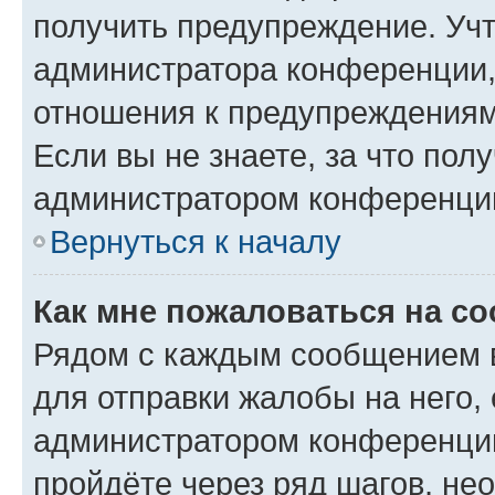
получить предупреждение. Учт
администратора конференции, 
отношения к предупреждениям
Если вы не знаете, за что по
администратором конференци
Вернуться к началу
Как мне пожаловаться на с
Рядом с каждым сообщением в
для отправки жалобы на него,
администратором конференции
пройдёте через ряд шагов, н