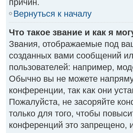
причин.
Вернуться к началу
Что такое звание и как я мо
Звания, отображаемые под ва
созданных вами сообщений и
пользователей: например, мод
Обычно вы не можете напряму
конференции, так как они уст
Пожалуйста, не засоряйте к
только для того, чтобы повыс
конференций это запрещено, 