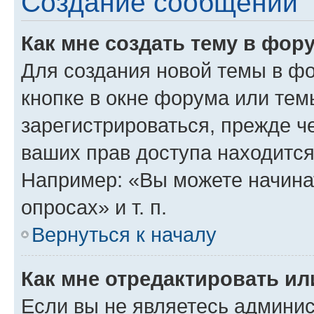
Создание сообщений
Как мне создать тему в фор
Для создания новой темы в ф
кнопке в окне форума или тем
зарегистрироваться, прежде ч
ваших прав доступа находится
Например: «Вы можете начина
опросах» и т. п.
Вернуться к началу
Как мне отредактировать и
Если вы не являетесь админи