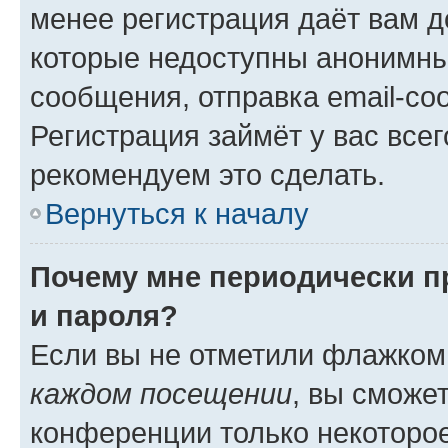
менее регистрация даёт вам 
которые недоступны анонимны
сообщения, отправка email-соо
Регистрация займёт у вас всег
рекомендуем это сделать.
Вернуться к началу
Почему мне периодически п
и пароля?
Если вы не отметили флажком
каждом посещении
, вы сможе
конференции только некоторое