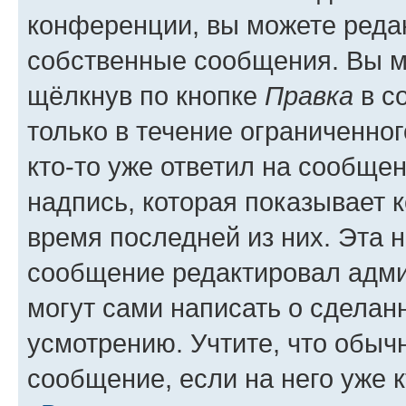
конференции, вы можете редак
собственные сообщения. Вы м
щёлкнув по кнопке
Правка
в с
только в течение ограниченног
кто-то уже ответил на сообще
надпись, которая показывает к
время последней из них. Эта 
сообщение редактировал адми
могут сами написать о сделан
усмотрению. Учтите, что обыч
сообщение, если на него уже к