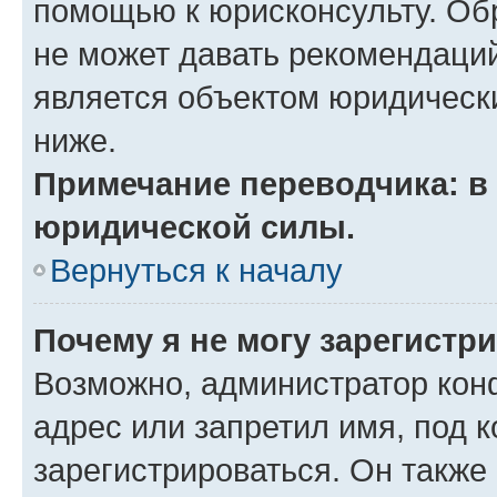
помощью к юрисконсульту. Об
не может давать рекомендаци
является объектом юридическ
ниже.
Примечание переводчика: в 
юридической силы.
Вернуться к началу
Почему я не могу зарегистр
Возможно, администратор кон
адрес или запретил имя, под 
зарегистрироваться. Он также