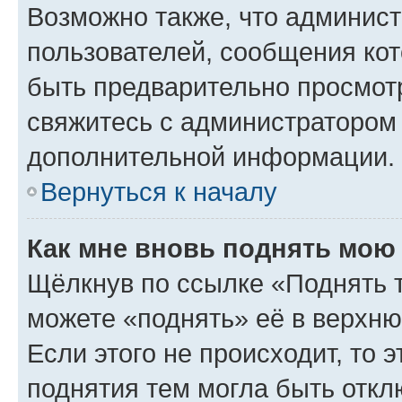
Возможно также, что админист
пользователей, сообщения кот
быть предварительно просмот
свяжитесь с администратором
дополнительной информации.
Вернуться к началу
Как мне вновь поднять мою
Щёлкнув по ссылке «Поднять 
можете «поднять» её в верхн
Если этого не происходит, то э
поднятия тем могла быть откл