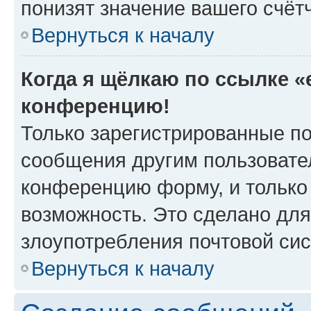
понизят значение вашего счёт
Вернуться к началу
Когда я щёлкаю по ссылке «e
конференцию!
Только зарегистрированные по
сообщения другим пользовате
конференцию форму, и только
возможность. Это сделано для
злоупотребления почтовой си
Вернуться к началу