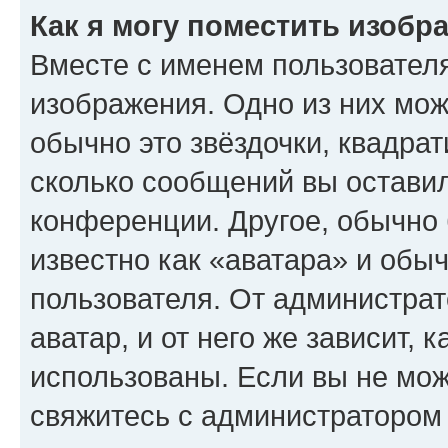
Как я могу поместить изобр
Вместе с именем пользователя
изображения. Одно из них мож
обычно это звёздочки, квадрат
сколько сообщений вы оставил
конференции. Другое, обычно 
известно как «аватара» и обы
пользователя. От администрат
аватар, и от него же зависит, 
использованы. Если вы не мож
свяжитесь с администратором