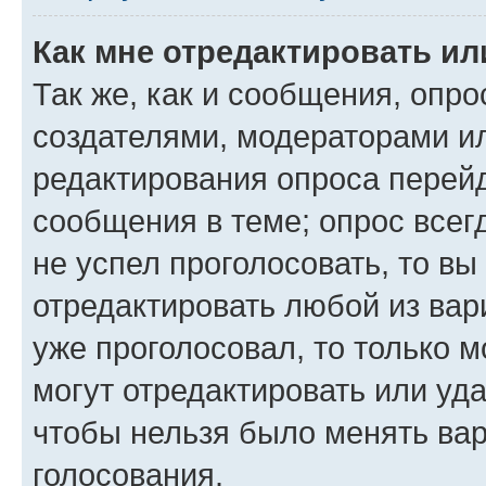
Как мне отредактировать ил
Так же, как и сообщения, опро
создателями, модераторами и
редактирования опроса перейд
сообщения в теме; опрос всег
не успел проголосовать, то вы
отредактировать любой из вари
уже проголосовал, то только 
могут отредактировать или уда
чтобы нельзя было менять вар
голосования.