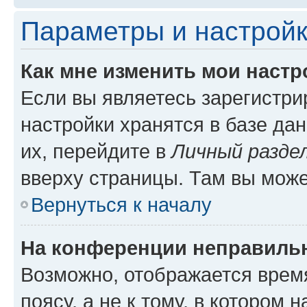
Параметры и настройк
Как мне изменить мои настр
Если вы являетесь зарегистр
настройки хранятся в базе да
их, перейдите в
Личный разде
вверху страницы. Там вы може
Вернуться к началу
На конференции неправиль
Возможно, отображается врем
поясу, а не к тому, в котором 