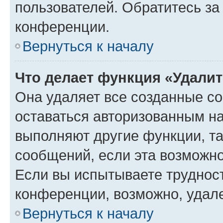
пользователей. Обратитесь з
конференции.
Вернуться к началу
Что делает функция «Удали
Она удаляет все созданные co
оставаться авторизованным на
выполняют другие функции, т
сообщений, если эта возможн
Если вы испытываете трудност
конференции, возможно, удале
Вернуться к началу