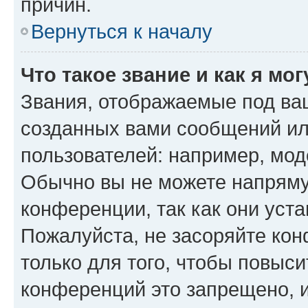
причин.
Вернуться к началу
Что такое звание и как я мо
Звания, отображаемые под ва
созданных вами сообщений и
пользователей: например, мод
Обычно вы не можете напряму
конференции, так как они уст
Пожалуйста, не засоряйте к
только для того, чтобы повыс
конференций это запрещено, 