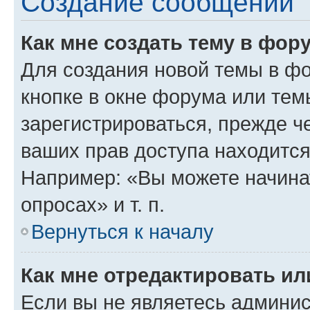
Создание сообщений
Как мне создать тему в фор
Для создания новой темы в ф
кнопке в окне форума или тем
зарегистрироваться, прежде ч
ваших прав доступа находится
Например: «Вы можете начина
опросах» и т. п.
Вернуться к началу
Как мне отредактировать и
Если вы не являетесь админи