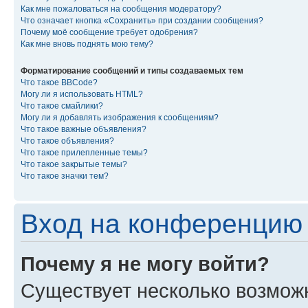
Как мне пожаловаться на сообщения модератору?
Что означает кнопка «Сохранить» при создании сообщения?
Почему моё сообщение требует одобрения?
Как мне вновь поднять мою тему?
Форматирование сообщений и типы создаваемых тем
Что такое BBCode?
Могу ли я использовать HTML?
Что такое смайлики?
Могу ли я добавлять изображения к сообщениям?
Что такое важные объявления?
Что такое объявления?
Что такое прилепленные темы?
Что такое закрытые темы?
Что такое значки тем?
Вход на конференцию 
Почему я не могу войти?
Существует несколько возмож