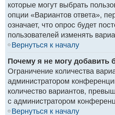
которые могут выбрать пользо
опции «Вариантов ответа», пе
означает, что опрос будет пос
пользователей изменять вариа
Вернуться к началу
Почему я не могу добавить 
Ограничение количества вариа
администратором конференции
количество вариантов, превы
с администратором конференц
Вернуться к началу