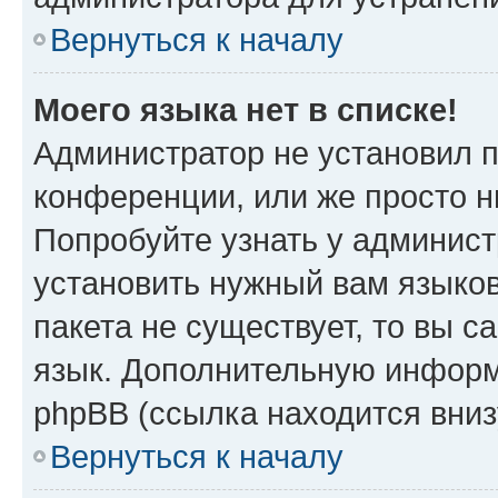
Вернуться к началу
Моего языка нет в списке!
Администратор не установил 
конференции, или же просто н
Попробуйте узнать у админист
установить нужный вам языков
пакета не существует, то вы 
язык. Дополнительную информ
phpBB (ссылка находится вниз
Вернуться к началу