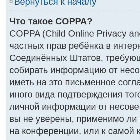
Вернуться к началу
Что такое COPPA?
COPPA (Child Online Privacy and
частных прав ребёнка в интерн
Соединённых Штатов, требующи
собирать информацию от несо
иметь на это письменное согл
иного вида подтверждения тог
личной информации от несове
вы не уверены, применимо ли 
на конференции, или к самой 