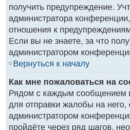
получить предупреждение. Учт
администратора конференции, 
отношения к предупреждениям
Если вы не знаете, за что по
администратором конференци
Вернуться к началу
Как мне пожаловаться на с
Рядом с каждым сообщением в
для отправки жалобы на него,
администратором конференции
пройдёте через ряд шагов, н