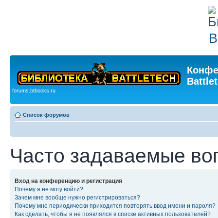
Конфе
Battle
forums.btbooks.ru
Список форумов
Часто задаваемые во
Вход на конференцию и регистрация
Почему я не могу войти?
Зачем мне вообще нужно регистрироваться?
Почему мне периодически приходится повторять ввод имени и пароля?
Как сделать, чтобы я не появлялся в списке активных пользователей?