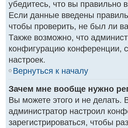
убедитесь, что вы правильно 
Если данные введены правиль
чтобы проверить, не был ли в
Также возможно, что админис
конфигурацию конференции, с
настроек.
Вернуться к началу
Зачем мне вообще нужно ре
Вы можете этого и не делать. В
администратор настроил конф
зарегистрироваться, чтобы ра