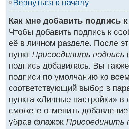
Вернуться к началу
Как мне добавить подпись 
Чтобы добавить подпись к со
её в личном разделе. После э
пункт
Присоединить подпись
в
подпись добавилась. Вы такж
подписи по умолчанию ко все
соответствующий выбор в па
пункта «Личные настройки» в 
сможете отменить добавление
убрав флажок
Присоединить 