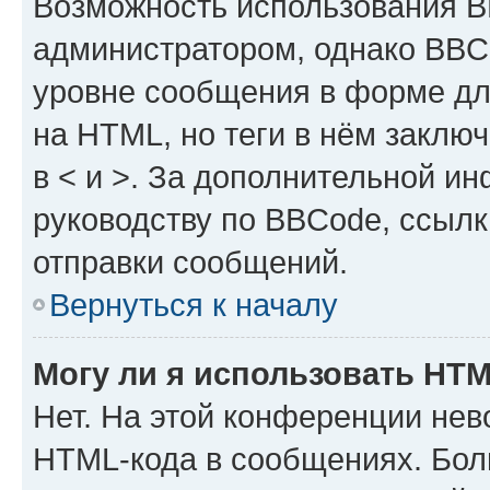
Возможность использования 
администратором, однако BBC
уровне сообщения в форме дл
на HTML, но теги в нём заключа
в < и >. За дополнительной и
руководству по BBCode, ссылк
отправки сообщений.
Вернуться к началу
Могу ли я использовать HT
Нет. На этой конференции нев
HTML-кода в сообщениях. Бол