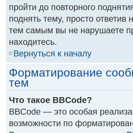
пройти до повторного подняти
поднять тему, просто ответив 
тем самым вы не нарушаете п
находитесь.
Вернуться к началу
Форматирование сооб
тем
Что такое BBCode?
BBCode — это особая реализ
возможности по форматирован