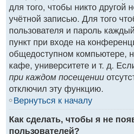
для того, чтобы никто другой 
учётной записью. Для того чт
пользователя и пароль каждый
пункт при входе на конференц
общедоступном компьютере, н
кафе, университете и т. д. Есл
при каждом посещении
отсутст
отключил эту функцию.
Вернуться к началу
Как сделать, чтобы я не по
пользователей?