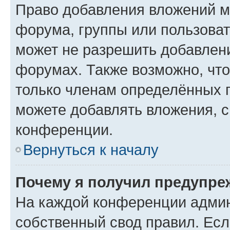
Право добавления вложений м
форума, группы или пользова
может не разрешить добавлен
форумах. Также возможно, чт
только членам определённых г
можете добавлять вложения, 
конференции.
Вернуться к началу
Почему я получил предупре
На каждой конференции админ
собственный свод правил. Ес