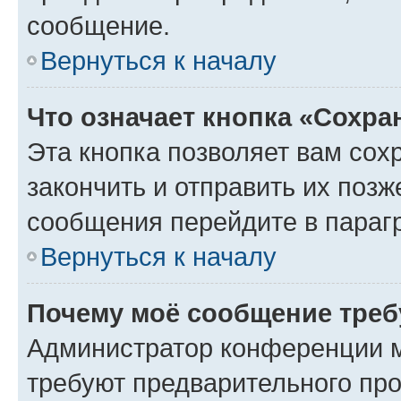
сообщение.
Вернуться к началу
Что означает кнопка «Сохр
Эта кнопка позволяет вам сох
закончить и отправить их позж
сообщения перейдите в параг
Вернуться к началу
Почему моё сообщение треб
Администратор конференции м
требуют предварительного про