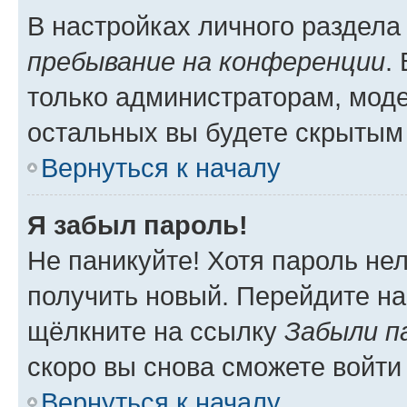
В настройках личного раздел
пребывание на конференции
.
только администраторам, моде
остальных вы будете скрытым
Вернуться к началу
Я забыл пароль!
Не паникуйте! Хотя пароль не
получить новый. Перейдите на
щёлкните на ссылку
Забыли п
скоро вы снова сможете войти
Вернуться к началу