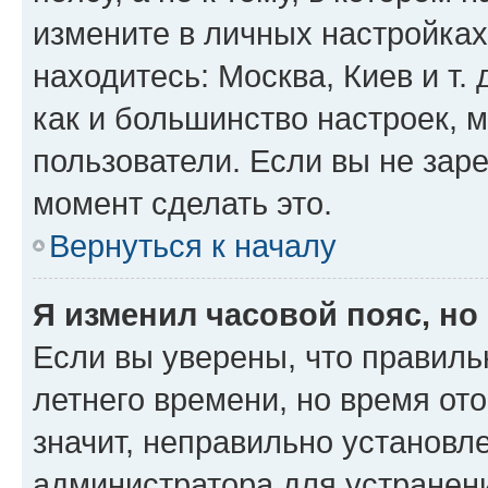
измените в личных настройках 
находитесь: Москва, Киев и т. 
как и большинство настроек, 
пользователи. Если вы не зар
момент сделать это.
Вернуться к началу
Я изменил часовой пояс, но
Если вы уверены, что правиль
летнего времени, но время от
значит, неправильно установл
администратора для устранен