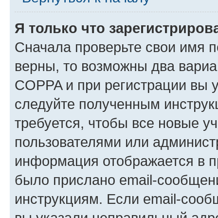
Я только что зарегистрирова
Сначала проверьте свои имя п
верны, то возможны два вариа
COPPA и при регистрации вы ук
следуйте полученным инструк
требуется, чтобы все новые у
пользователями или администр
информация отображается в п
было прислано email-сообщен
инструкциям. Если email-сооб
вы указали неправильный адре