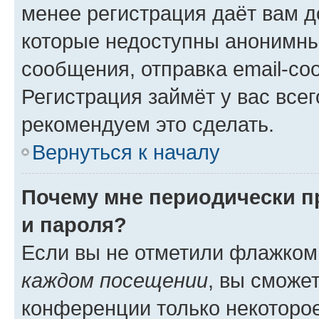
менее регистрация даёт вам 
которые недоступны анонимны
сообщения, отправка email-соо
Регистрация займёт у вас всег
рекомендуем это сделать.
Вернуться к началу
Почему мне периодически п
и пароля?
Если вы не отметили флажком
каждом посещении
, вы сможе
конференции только некоторое