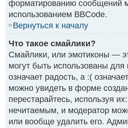
форматированию сообщений м
использованием BBCode.
Вернуться к началу
Что такое смайлики?
Смайлики, или эмотиконы — эт
могут быть использованы для 
означает радость, а :( означа
можно увидеть в форме созда
перестарайтесь, используя их
нечитаемым, и модератор мож
или вообще удалить его. Адм