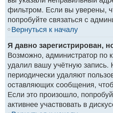
фильтром. Если вы уверены, ч
попробуйте связаться с админ
Вернуться к началу
Я давно зарегистрирован, н
Возможно, администратор по к
удалил вашу учётную запись. 
периодически удаляют пользов
оставляющих сообщения, чтоб
Если это произошло, попробуй
активнее участвовать в дискус