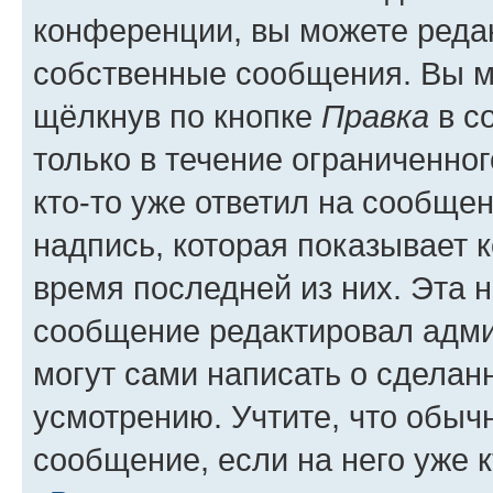
конференции, вы можете редак
собственные сообщения. Вы м
щёлкнув по кнопке
Правка
в с
только в течение ограниченног
кто-то уже ответил на сообще
надпись, которая показывает к
время последней из них. Эта 
сообщение редактировал адми
могут сами написать о сделан
усмотрению. Учтите, что обыч
сообщение, если на него уже к