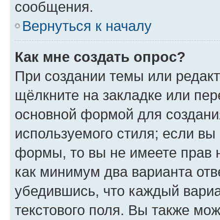
сообщения.
Вернуться к началу
Как мне создать опрос?
При создании темы или редак
щёлкните на закладке или пе
основной формой для создани
используемого стиля; если вы 
формы, то вы не имеете прав 
как минимум два варианта отв
убедившись, что каждый вариа
текстового поля. Вы также мож