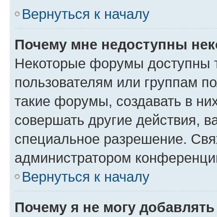
Вернуться к началу
Почему мне недоступны не
Некоторые форумы доступны 
пользователям или группам п
такие форумы, создавать в ни
совершать другие действия, в
специальное разрешение. Свя
администратором конференции
Вернуться к началу
Почему я не могу добавлят