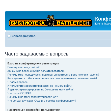
Конфе
forums.btboo
Список форумов
Часто задаваемые вопросы
Вход на конференцию и регистрация
Почему я не могу войти?
Зачем мне вообще нужно регистрироваться?
Почему мне периодически приходится повторять ввод имени и пароля?
Как сделать, чтобы я не появлялся в списке активных пользователей?
Я забыл пароль!
Я только что зарегистрировался, но не могу войти!
Я давно зарегистрирован, но больше не могу войти!
Что такое COPPA?
Почему я не могу зарегистрироваться?
Что делает функция «Удалить cookies конференции»?
Параметры и настройки пользователя