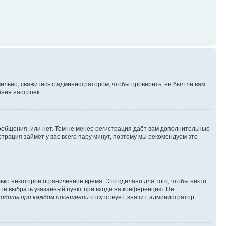
ильно, свяжитесь с администратором, чтобы проверить, не был ли вам
ния настроек.
сообщения, или нет. Тем не менее регистрация даёт вам дополнительные
трация займёт у вас всего пару минут, поэтому мы рекомендуем это
ько некоторое ограниченное время. Это сделано для того, чтобы никто
ете выбрать указанный пункт при входе на конференцию. Не
одить при каждом посещении
отсутствует, значит, администратор