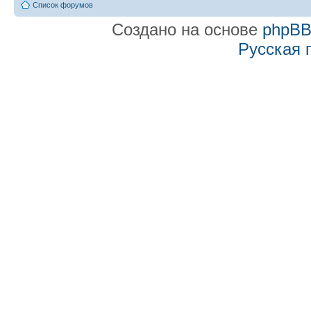
Список форумов
Создано на основе
phpB
Русская 