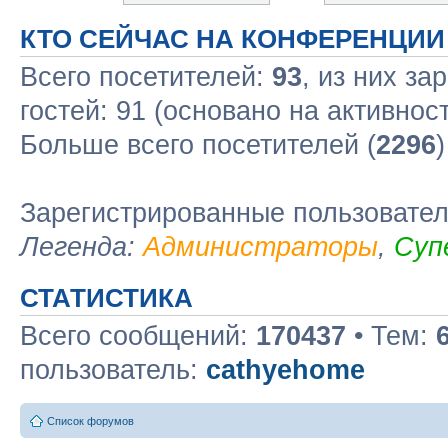
КТО СЕЙЧАС НА КОНФЕРЕНЦИИ
Всего посетителей:
93
, из них за
гостей: 91 (основано на активнос
Больше всего посетителей (
2296
Зарегистрированные пользовате
Легенда:
Администраторы
,
Суп
СТАТИСТИКА
Всего сообщений:
170437
• Тем:
пользователь:
cathyehome
Список форумов