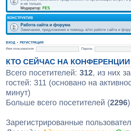
и не только.
Модератор:
FES
КОНСТРУКТИВ
Работа сайта и форума
Замечания, предложения и помощь в/по работе сайта и фору
ВХОД
•
РЕГИСТРАЦИЯ
Имя пользователя:
Пароль:
КТО СЕЙЧАС НА КОНФЕРЕНЦИИ
Всего посетителей:
312
, из них з
гостей: 311 (основано на активно
минут)
Больше всего посетителей (
2296
Зарегистрированные пользовате