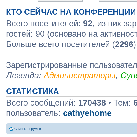
КТО СЕЙЧАС НА КОНФЕРЕНЦИИ
Всего посетителей:
92
, из них за
гостей: 90 (основано на активнос
Больше всего посетителей (
2296
Зарегистрированные пользовате
Легенда:
Администраторы
,
Суп
СТАТИСТИКА
Всего сообщений:
170438
• Тем:
пользователь:
cathyehome
Список форумов