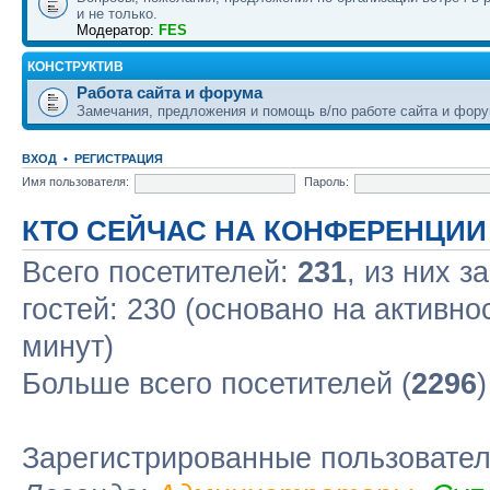
и не только.
Модератор:
FES
КОНСТРУКТИВ
Работа сайта и форума
Замечания, предложения и помощь в/по работе сайта и фору
ВХОД
•
РЕГИСТРАЦИЯ
Имя пользователя:
Пароль:
КТО СЕЙЧАС НА КОНФЕРЕНЦИИ
Всего посетителей:
231
, из них з
гостей: 230 (основано на активно
минут)
Больше всего посетителей (
2296
Зарегистрированные пользовате