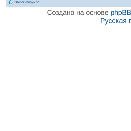
Список форумов
Создано на основе
phpB
Русская 