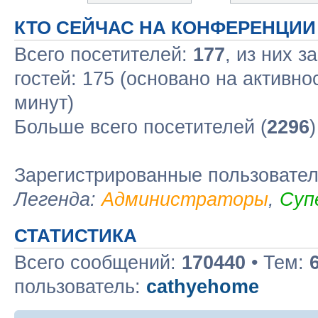
КТО СЕЙЧАС НА КОНФЕРЕНЦИИ
Всего посетителей:
177
, из них з
гостей: 175 (основано на активно
минут)
Больше всего посетителей (
2296
Зарегистрированные пользовате
Легенда:
Администраторы
,
Суп
СТАТИСТИКА
Всего сообщений:
170440
• Тем:
пользователь:
cathyehome