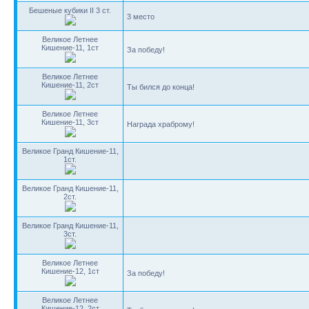
Бешеные кубики II 3 ст.
3 место
Великое Летнее
Кишение-11, 1ст
За победу!
Великое Летнее
Кишение-11, 2ст
Ты бился до конца!
Великое Летнее
Кишение-11, 3ст
Награда храброму!
Великое Гранд Кишение-11,
1ст.
Великое Гранд Кишение-11,
2ст.
Великое Гранд Кишение-11,
3ст.
Великое Летнее
Кишение-12, 1ст
За победу!
Великое Летнее
Кишение-12, 2ст