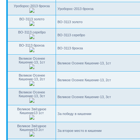
Уроборос-2013 бронза
Уроборос-2013 бронза
BO-3113 золото
BO-3113 золото
BO-3113 серебро
BO-3113 серебро
BO-3113 бронза
BO-3113 бронза
Великое Осенее
Кишение-13, 1ст
Великое Осенее Кишение-13, 1ст
Великое Осенее
Кишение-13, 2ст
Великое Осенее Кишение-13, 2ст
Великое Осенее
Кишение-13, 3ст
Великое Осенее Кишение-13, 3ст
Великое Звёздное
Кишение13 1ст
За победу в кишении
Великое Звёздное
Кишение13 2ст
За второе место в кишении