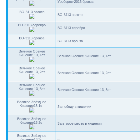
Уроборос-2013 бронза
BO-3113 золото
BO-3113 золото
BO-3113 серебро
BO-3113 серебро
BO-3113 бронза
BO-3113 бронза
Великое Осенее
Кишение-13, 1ст
Великое Осенее Кишение-13, 1ст
Великое Осенее
Кишение-13, 2ст
Великое Осенее Кишение-13, 2ст
Великое Осенее
Кишение-13, 3ст
Великое Осенее Кишение-13, 3ст
Великое Звёздное
Кишение13 1ст
За победу в кишении
Великое Звёздное
Кишение13 2ст
За второе место в кишении
Великое Звёздное
Кишение13 3ст