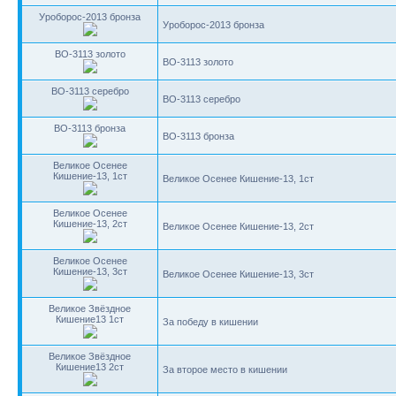
Уроборос-2013 бронза
Уроборос-2013 бронза
BO-3113 золото
BO-3113 золото
BO-3113 серебро
BO-3113 серебро
BO-3113 бронза
BO-3113 бронза
Великое Осенее
Кишение-13, 1ст
Великое Осенее Кишение-13, 1ст
Великое Осенее
Кишение-13, 2ст
Великое Осенее Кишение-13, 2ст
Великое Осенее
Кишение-13, 3ст
Великое Осенее Кишение-13, 3ст
Великое Звёздное
Кишение13 1ст
За победу в кишении
Великое Звёздное
Кишение13 2ст
За второе место в кишении