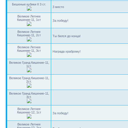
Бешеные кубики II 3 ст.
3 место
Великое Летнее
Кишение-11, 1ст
За победу!
Великое Летнее
Кишение-11, 2ст
Ты бился до конца!
Великое Летнее
Кишение-11, 3ст
Награда храброму!
Великое Гранд Кишение-11,
1ст.
Великое Гранд Кишение-11,
2ст.
Великое Гранд Кишение-11,
3ст.
Великое Летнее
Кишение-12, 1ст
За победу!
Великое Летнее
Кишение-12, 2ст