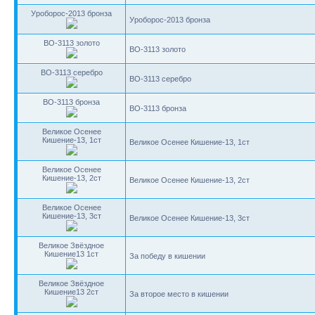
Уроборос-2013 бронза
Уроборос-2013 бронза
BO-3113 золото
BO-3113 золото
BO-3113 серебро
BO-3113 серебро
BO-3113 бронза
BO-3113 бронза
Великое Осенее
Кишение-13, 1ст
Великое Осенее Кишение-13, 1ст
Великое Осенее
Кишение-13, 2ст
Великое Осенее Кишение-13, 2ст
Великое Осенее
Кишение-13, 3ст
Великое Осенее Кишение-13, 3ст
Великое Звёздное
Кишение13 1ст
За победу в кишении
Великое Звёздное
Кишение13 2ст
За второе место в кишении