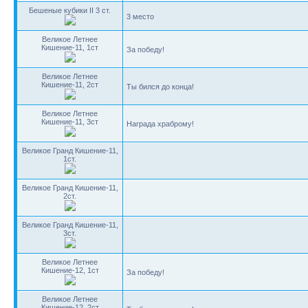
Бешеные кубики II 3 ст.
3 место
Великое Летнее
Кишение-11, 1ст
За победу!
Великое Летнее
Кишение-11, 2ст
Ты бился до конца!
Великое Летнее
Кишение-11, 3ст
Награда храброму!
Великое Гранд Кишение-11,
1ст.
Великое Гранд Кишение-11,
2ст.
Великое Гранд Кишение-11,
3ст.
Великое Летнее
Кишение-12, 1ст
За победу!
Великое Летнее
Кишение-12, 2ст