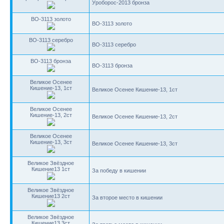
Уроборос-2013 бронза
BO-3113 золото
BO-3113 золото
BO-3113 серебро
BO-3113 серебро
BO-3113 бронза
BO-3113 бронза
Великое Осенее
Кишение-13, 1ст
Великое Осенее Кишение-13, 1ст
Великое Осенее
Кишение-13, 2ст
Великое Осенее Кишение-13, 2ст
Великое Осенее
Кишение-13, 3ст
Великое Осенее Кишение-13, 3ст
Великое Звёздное
Кишение13 1ст
За победу в кишении
Великое Звёздное
Кишение13 2ст
За второе место в кишении
Великое Звёздное
Кишение13 3ст