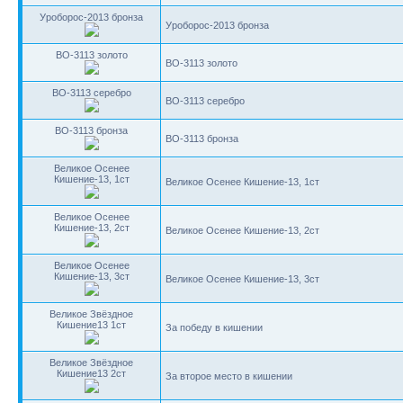
Уроборос-2013 бронза
Уроборос-2013 бронза
BO-3113 золото
BO-3113 золото
BO-3113 серебро
BO-3113 серебро
BO-3113 бронза
BO-3113 бронза
Великое Осенее
Кишение-13, 1ст
Великое Осенее Кишение-13, 1ст
Великое Осенее
Кишение-13, 2ст
Великое Осенее Кишение-13, 2ст
Великое Осенее
Кишение-13, 3ст
Великое Осенее Кишение-13, 3ст
Великое Звёздное
Кишение13 1ст
За победу в кишении
Великое Звёздное
Кишение13 2ст
За второе место в кишении