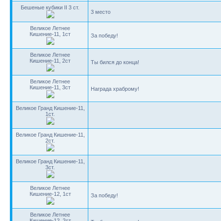
Бешеные кубики II 3 ст.
3 место
Великое Летнее
Кишение-11, 1ст
За победу!
Великое Летнее
Кишение-11, 2ст
Ты бился до конца!
Великое Летнее
Кишение-11, 3ст
Награда храброму!
Великое Гранд Кишение-11,
1ст.
Великое Гранд Кишение-11,
2ст.
Великое Гранд Кишение-11,
3ст.
Великое Летнее
Кишение-12, 1ст
За победу!
Великое Летнее
Кишение-12, 2ст