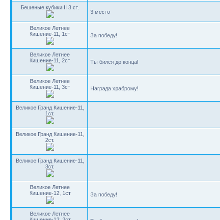
Бешеные кубики II 3 ст.
3 место
Великое Летнее
Кишение-11, 1ст
За победу!
Великое Летнее
Кишение-11, 2ст
Ты бился до конца!
Великое Летнее
Кишение-11, 3ст
Награда храброму!
Великое Гранд Кишение-11,
1ст.
Великое Гранд Кишение-11,
2ст.
Великое Гранд Кишение-11,
3ст.
Великое Летнее
Кишение-12, 1ст
За победу!
Великое Летнее
Кишение-12, 2ст