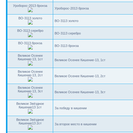
Уроборос-2013 бронза
Уроборос-2013 бронза
BO-3113 золото
BO-3113 золото
BO-3113 серебро
BO-3113 серебро
BO-3113 бронза
BO-3113 бронза
Великое Осенее
Кишение-13, 1ст
Великое Осенее Кишение-13, 1ст
Великое Осенее
Кишение-13, 2ст
Великое Осенее Кишение-13, 2ст
Великое Осенее
Кишение-13, 3ст
Великое Осенее Кишение-13, 3ст
Великое Звёздное
Кишение13 1ст
За победу в кишении
Великое Звёздное
Кишение13 2ст
За второе место в кишении