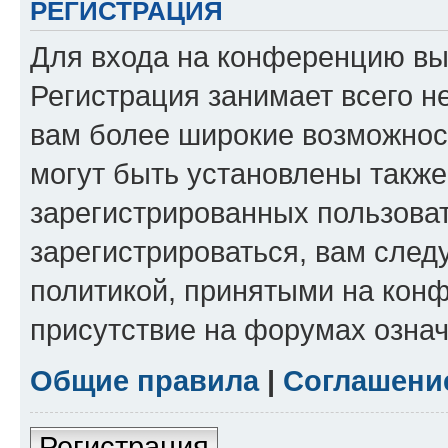
РЕГИСТРАЦИЯ
Для входа на конференцию вы
Регистрация занимает всего н
вам более широкие возможнос
могут быть установлены такж
зарегистрированных пользова
зарегистрироваться, вам след
политикой, принятыми на конф
присутствие на форумах означ
Общие правила
|
Соглашени
Регистрация