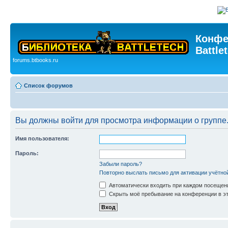
Конфе
Battle
forums.btbooks.ru
Список форумов
Вы должны войти для просмотра информации о группе
Имя пользователя:
Пароль:
Забыли пароль?
Повторно выслать письмо для активации учётно
Автоматически входить при каждом посещен
Скрыть моё пребывание на конференции в эт