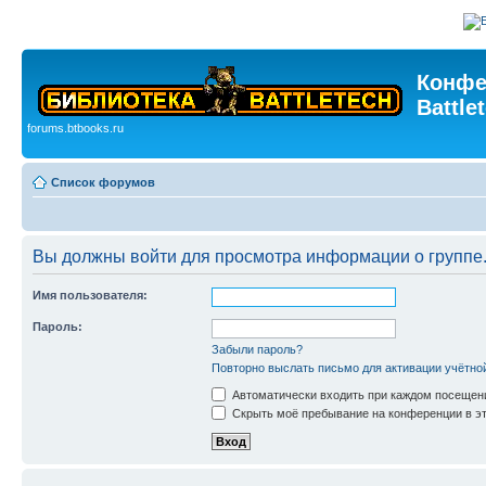
Конфе
Battle
forums.btbooks.ru
Список форумов
Вы должны войти для просмотра информации о группе
Имя пользователя:
Пароль:
Забыли пароль?
Повторно выслать письмо для активации учётно
Автоматически входить при каждом посещен
Скрыть моё пребывание на конференции в эт