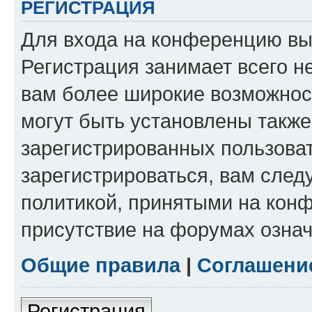
РЕГИСТРАЦИЯ
Для входа на конференцию вы
Регистрация занимает всего н
вам более широкие возможнос
могут быть установлены такж
зарегистрированных пользова
зарегистрироваться, вам след
политикой, принятыми на конф
присутствие на форумах означ
Общие правила
|
Соглашени
Регистрация