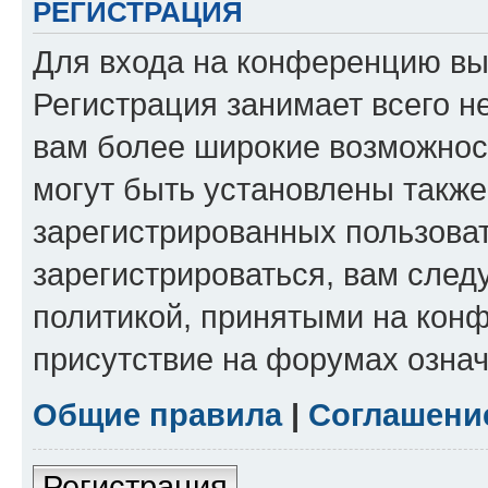
РЕГИСТРАЦИЯ
Для входа на конференцию вы
Регистрация занимает всего н
вам более широкие возможнос
могут быть установлены такж
зарегистрированных пользова
зарегистрироваться, вам след
политикой, принятыми на конф
присутствие на форумах означ
Общие правила
|
Соглашени
Регистрация