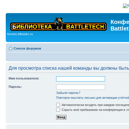
Конфе
Battle
forums.btbooks.ru
Список форумов
Для просмотра списка нашей команды вы должны быть
Имя пользователя:
Пароль:
Забыли пароль?
Повторно выслать письмо для активации учётно
Автоматически входить при каждом посещен
Скрыть моё пребывание на конференции в эт