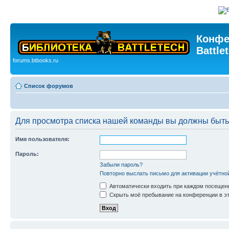
Конфе
Battle
forums.btbooks.ru
Список форумов
Для просмотра списка нашей команды вы должны быть
Имя пользователя:
Пароль:
Забыли пароль?
Повторно выслать письмо для активации учётно
Автоматически входить при каждом посещен
Скрыть моё пребывание на конференции в эт