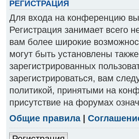
РЕГИСТРАЦИЯ
Для входа на конференцию вы
Регистрация занимает всего н
вам более широкие возможнос
могут быть установлены такж
зарегистрированных пользова
зарегистрироваться, вам след
политикой, принятыми на конф
присутствие на форумах означ
Общие правила
|
Соглашени
Регистрация