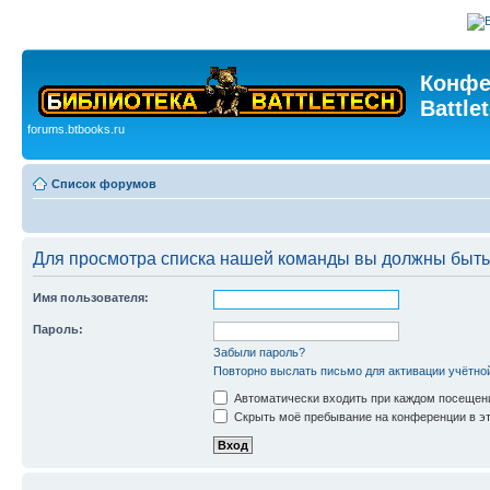
Конфе
Battle
forums.btbooks.ru
Список форумов
Для просмотра списка нашей команды вы должны быть
Имя пользователя:
Пароль:
Забыли пароль?
Повторно выслать письмо для активации учётно
Автоматически входить при каждом посещен
Скрыть моё пребывание на конференции в эт