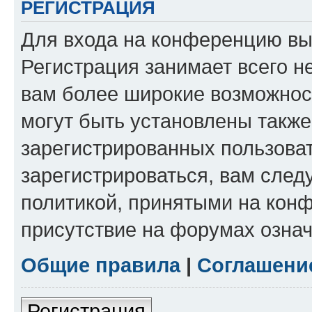
РЕГИСТРАЦИЯ
Для входа на конференцию вы
Регистрация занимает всего н
вам более широкие возможнос
могут быть установлены такж
зарегистрированных пользова
зарегистрироваться, вам след
политикой, принятыми на конф
присутствие на форумах означ
Общие правила
|
Соглашени
Регистрация