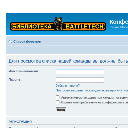
Конфе
forums.btboo
Список форумов
Для просмотра списка нашей команды вы должны быть
Имя пользователя:
Пароль:
Забыли пароль?
Повторно выслать письмо для активации учётно
Автоматически входить при каждом посещен
Скрыть моё пребывание на конференции в эт
РЕГИСТРАЦИЯ