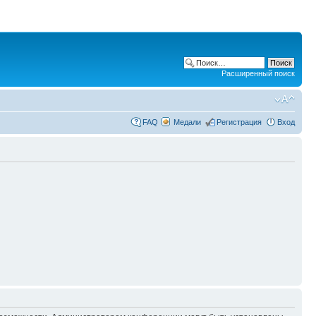
Расширенный поиск
FAQ
Медали
Регистрация
Вход