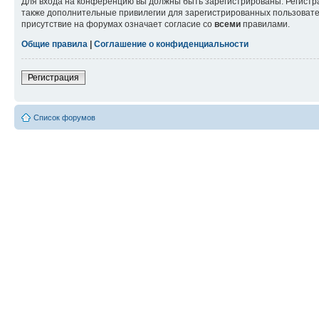
Для входа на конференцию вы должны быть зарегистрированы. Регистр
также дополнительные привилегии для зарегистрированных пользовател
присутствие на форумах означает согласие со
всеми
правилами.
Общие правила
|
Соглашение о конфиденциальности
Регистрация
Список форумов