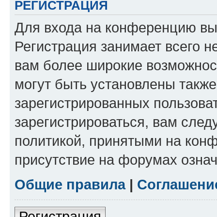
РЕГИСТРАЦИЯ
Для входа на конференцию вы
Регистрация занимает всего н
вам более широкие возможнос
могут быть установлены такж
зарегистрированных пользова
зарегистрироваться, вам след
политикой, принятыми на конф
присутствие на форумах означ
Общие правила
|
Соглашени
Регистрация