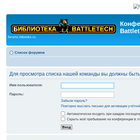
Конфе
Battle
forums.btbooks.ru
Список форумов
Для просмотра списка нашей команды вы должны быть
Имя пользователя:
Пароль:
Забыли пароль?
Повторно выслать письмо для активации учётно
Автоматически входить при каждом посещен
Скрыть моё пребывание на конференции в эт