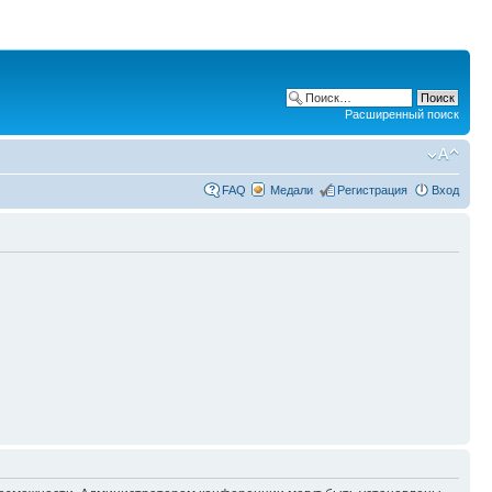
Расширенный поиск
FAQ
Медали
Регистрация
Вход