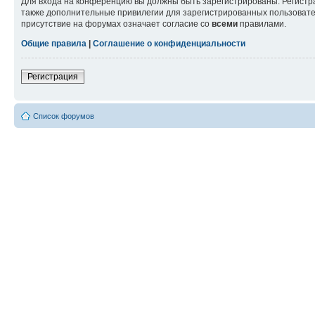
Для входа на конференцию вы должны быть зарегистрированы. Регистр
также дополнительные привилегии для зарегистрированных пользовател
присутствие на форумах означает согласие со
всеми
правилами.
Общие правила
|
Соглашение о конфиденциальности
Регистрация
Список форумов