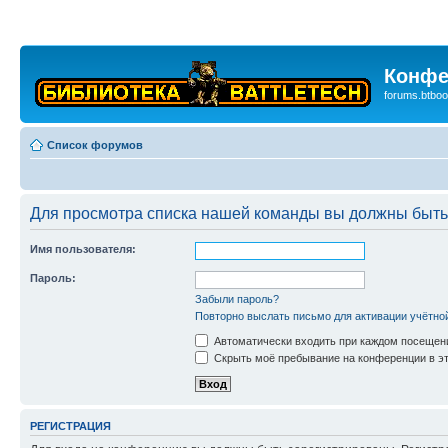
Конфе
forums.btboo
Список форумов
Для просмотра списка нашей команды вы должны быть
Имя пользователя:
Пароль:
Забыли пароль?
Повторно выслать письмо для активации учётно
Автоматически входить при каждом посещен
Скрыть моё пребывание на конференции в эт
РЕГИСТРАЦИЯ