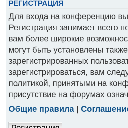
РЕГИСТРАЦИЯ
Для входа на конференцию вы
Регистрация занимает всего н
вам более широкие возможнос
могут быть установлены такж
зарегистрированных пользова
зарегистрироваться, вам след
политикой, принятыми на конф
присутствие на форумах означ
Общие правила
|
Соглашени
Регистрация