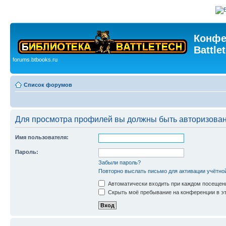
Конфе
Battle
forums.btbooks.ru
Список форумов
Для просмотра профилей вы должны быть авторизова
Имя пользователя:
Пароль:
Забыли пароль?
Повторно выслать письмо для активации учётно
Автоматически входить при каждом посещен
Скрыть моё пребывание на конференции в эт