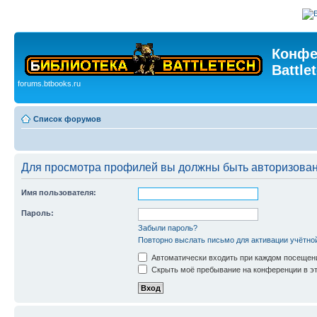
Конфе
Battle
forums.btbooks.ru
Список форумов
Для просмотра профилей вы должны быть авторизова
Имя пользователя:
Пароль:
Забыли пароль?
Повторно выслать письмо для активации учётно
Автоматически входить при каждом посещен
Скрыть моё пребывание на конференции в эт