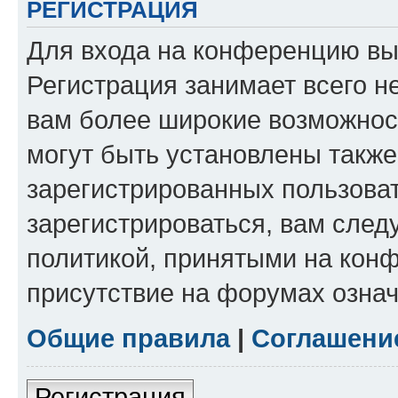
РЕГИСТРАЦИЯ
Для входа на конференцию вы
Регистрация занимает всего н
вам более широкие возможнос
могут быть установлены такж
зарегистрированных пользова
зарегистрироваться, вам след
политикой, принятыми на конф
присутствие на форумах означ
Общие правила
|
Соглашени
Регистрация