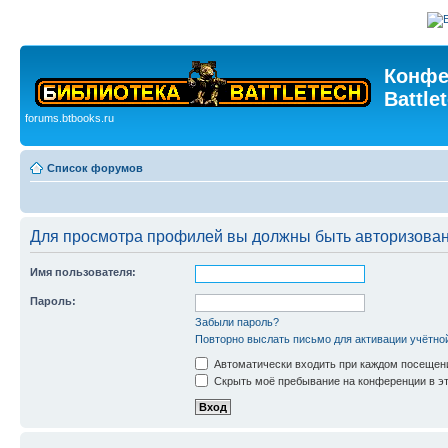
Конфе
Battle
forums.btbooks.ru
Список форумов
Для просмотра профилей вы должны быть авторизова
Имя пользователя:
Пароль:
Забыли пароль?
Повторно выслать письмо для активации учётно
Автоматически входить при каждом посещен
Скрыть моё пребывание на конференции в эт