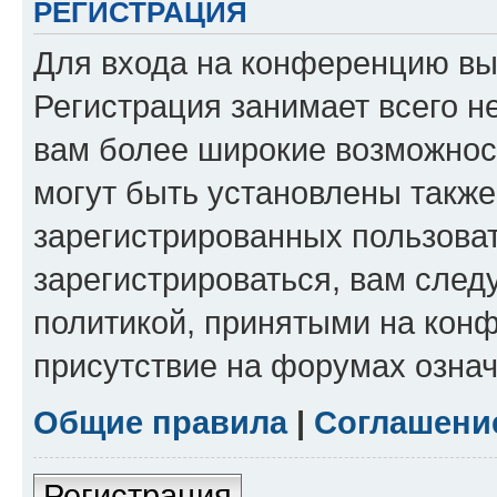
РЕГИСТРАЦИЯ
Для входа на конференцию вы
Регистрация занимает всего н
вам более широкие возможнос
могут быть установлены такж
зарегистрированных пользова
зарегистрироваться, вам след
политикой, принятыми на конф
присутствие на форумах означ
Общие правила
|
Соглашени
Регистрация