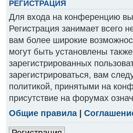
РЕГИСТРАЦИЯ
Для входа на конференцию вы
Регистрация занимает всего н
вам более широкие возможнос
могут быть установлены такж
зарегистрированных пользова
зарегистрироваться, вам след
политикой, принятыми на конф
присутствие на форумах означ
Общие правила
|
Соглашени
Регистрация