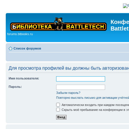
Конфе
Battle
forums.btbooks.ru
Список форумов
Для просмотра профилей вы должны быть авторизова
Имя пользователя:
Пароль:
Забыли пароль?
Повторно выслать письмо для активации учётно
Автоматически входить при каждом посещен
Скрыть моё пребывание на конференции в эт