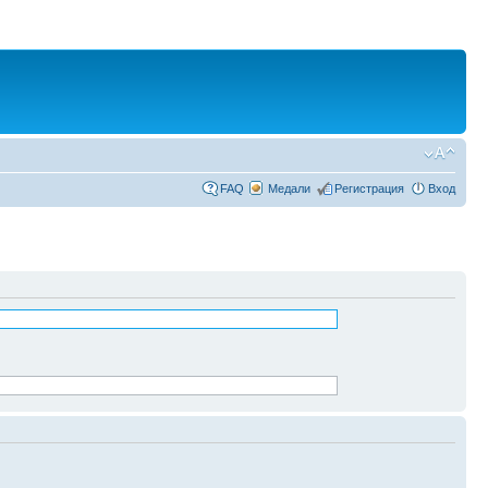
FAQ
Медали
Регистрация
Вход