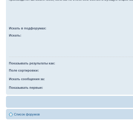
Искать в подфорумах:
Искать:
Показывать результаты как:
Поле сортировки:
Искать сообщения за:
Показывать первые:
Список форумов