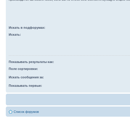
Искать в подфорумах:
Искать:
Показывать результаты как:
Поле сортировки:
Искать сообщения за:
Показывать первые:
Список форумов