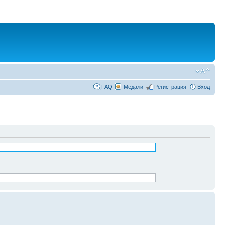
FAQ
Медали
Регистрация
Вход