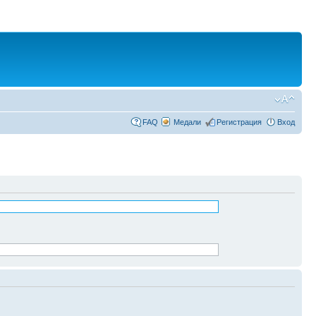
FAQ
Медали
Регистрация
Вход