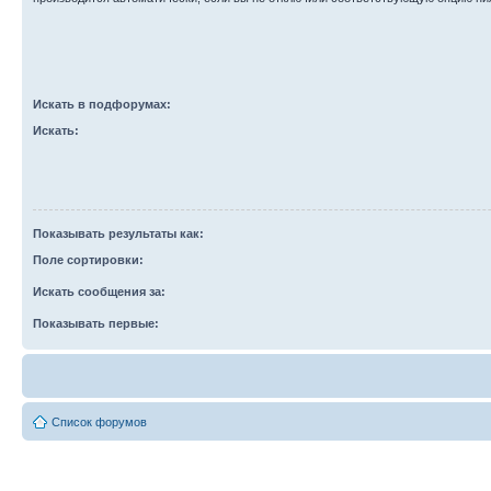
Искать в подфорумах:
Искать:
Показывать результаты как:
Поле сортировки:
Искать сообщения за:
Показывать первые:
Список форумов