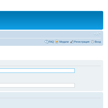
FAQ
Медали
Регистрация
Вход