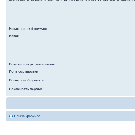
Искать в подфорумах:
Искать:
Показывать результаты как:
Поле сортировки:
Искать сообщения за:
Показывать первые:
Список форумов