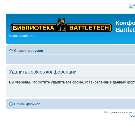
Конфе
Battle
forums.btbooks.ru
Список форумов
Удалить cookies конференции
Вы уверены, что хотите удалить все cookie, установленные данным фо
Список форумов
Создано на основе
Рус