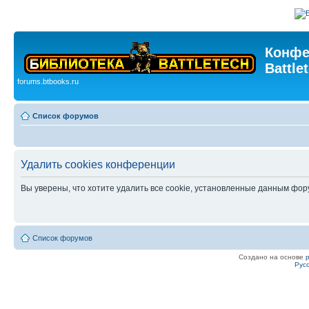
Конфе
Battle
forums.btbooks.ru
Список форумов
Удалить cookies конференции
Вы уверены, что хотите удалить все cookie, установленные данным фо
Список форумов
Создано на основе
Рус