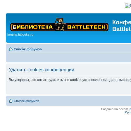
Конфе
Battle
forums.btbooks.ru
Список форумов
Удалить cookies конференции
Вы уверены, что хотите удалить все cookie, установленные данным фо
Список форумов
Создано на основе
Рус