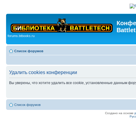
Конфе
Battle
forums.btbooks.ru
Список форумов
Удалить cookies конференции
Вы уверены, что хотите удалить все cookie, установленные данным фо
Список форумов
Создано на основе
Рус