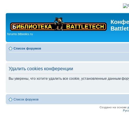
Конфе
Battle
forums.btbooks.ru
Список форумов
Удалить cookies конференции
Вы уверены, что хотите удалить все cookie, установленные данным фо
Список форумов
Создано на основе
Рус