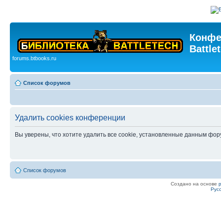
Конфе
Battle
forums.btbooks.ru
Список форумов
Удалить cookies конференции
Вы уверены, что хотите удалить все cookie, установленные данным фо
Список форумов
Создано на основе
Рус