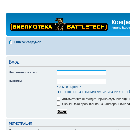
Конфе
forums.btboo
Список форумов
Вход
Имя пользователя:
Пароль:
Забыли пароль?
Повторно выслать письмо для активации учётно
Автоматически входить при каждом посещен
Скрыть моё пребывание на конференции в эт
РЕГИСТРАЦИЯ