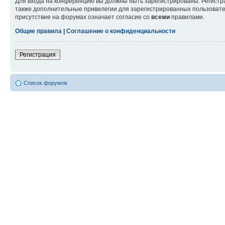
Для входа на конференцию вы должны быть зарегистрированы. Регистр
также дополнительные привилегии для зарегистрированных пользовател
присутствие на форумах означает согласие со
всеми
правилами.
Общие правила
|
Соглашение о конфиденциальности
Регистрация
Список форумов