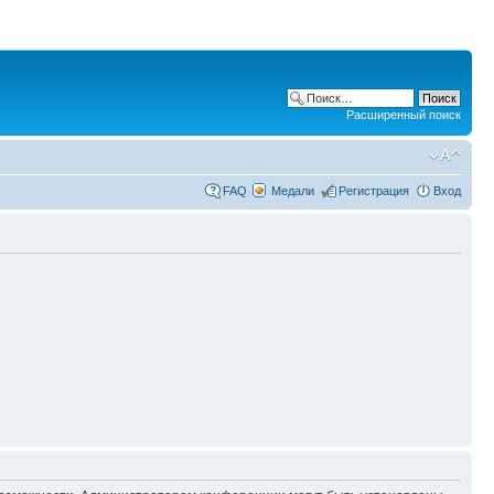
Расширенный поиск
FAQ
Медали
Регистрация
Вход