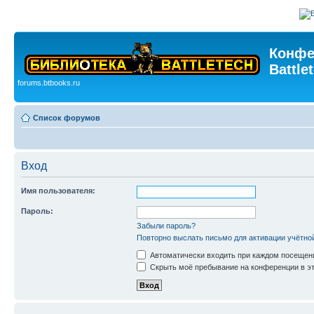
Конфе
Battle
forums.btbooks.ru
Список форумов
Вход
Имя пользователя:
Пароль:
Забыли пароль?
Повторно выслать письмо для активации учётно
Автоматически входить при каждом посещен
Скрыть моё пребывание на конференции в эт