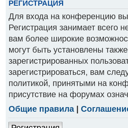
РЕГИСТРАЦИЯ
Для входа на конференцию вы
Регистрация занимает всего н
вам более широкие возможнос
могут быть установлены такж
зарегистрированных пользова
зарегистрироваться, вам след
политикой, принятыми на конф
присутствие на форумах означ
Общие правила
|
Соглашени
Регистрация