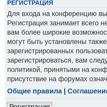
РЕГИСТРАЦИЯ
Для входа на конференцию вы
Регистрация занимает всего н
вам более широкие возможнос
могут быть установлены такж
зарегистрированных пользова
зарегистрироваться, вам след
политикой, принятыми на конф
присутствие на форумах означ
Общие правила
|
Соглашени
Регистрация