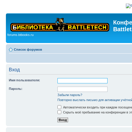
Конфе
Battle
forums.btbooks.ru
Список форумов
Вход
Имя пользователя:
Пароль:
Забыли пароль?
Повторно выслать письмо для активации учётно
Автоматически входить при каждом посещен
Скрыть моё пребывание на конференции в эт