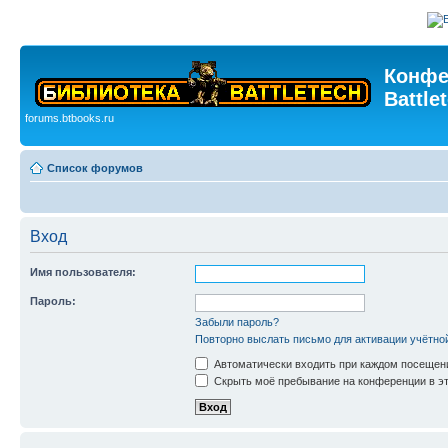
Конфе
Battle
forums.btbooks.ru
Список форумов
Вход
Имя пользователя:
Пароль:
Забыли пароль?
Повторно выслать письмо для активации учётно
Автоматически входить при каждом посещен
Скрыть моё пребывание на конференции в эт