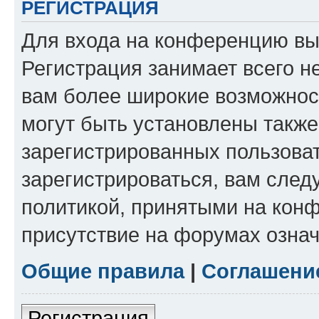
РЕГИСТРАЦИЯ
Для входа на конференцию вы
Регистрация занимает всего н
вам более широкие возможнос
могут быть установлены такж
зарегистрированных пользова
зарегистрироваться, вам след
политикой, принятыми на конф
присутствие на форумах означ
Общие правила
|
Соглашени
Регистрация