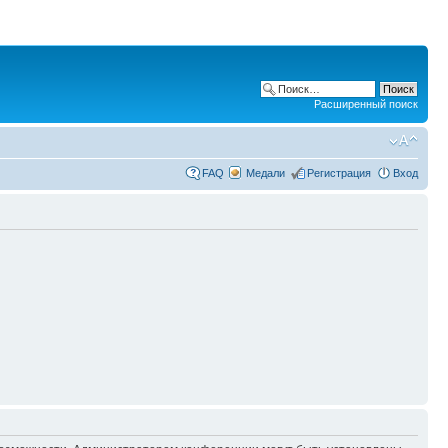
Расширенный поиск
FAQ
Медали
Регистрация
Вход