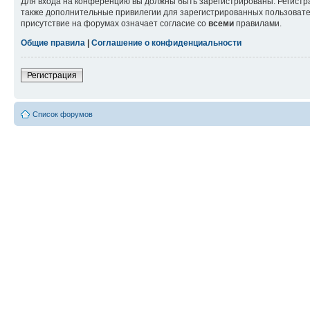
Для входа на конференцию вы должны быть зарегистрированы. Регистр
также дополнительные привилегии для зарегистрированных пользовател
присутствие на форумах означает согласие со
всеми
правилами.
Общие правила
|
Соглашение о конфиденциальности
Регистрация
Список форумов