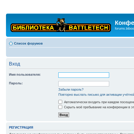
Конфе
forums.btboo
Список форумов
Вход
Имя пользователя:
Пароль:
Забыли пароль?
Повторно выслать письмо для активации учётно
Автоматически входить при каждом посещен
Скрыть моё пребывание на конференции в эт
РЕГИСТРАЦИЯ