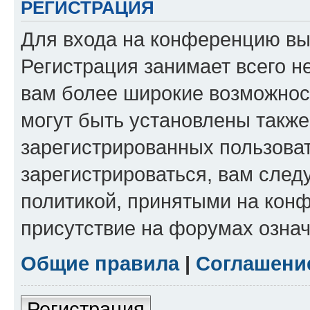
РЕГИСТРАЦИЯ
Для входа на конференцию вы
Регистрация занимает всего н
вам более широкие возможнос
могут быть установлены такж
зарегистрированных пользова
зарегистрироваться, вам след
политикой, принятыми на конф
присутствие на форумах означ
Общие правила
|
Соглашени
Регистрация