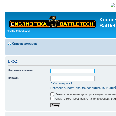
Конфе
Battle
forums.btbooks.ru
Список форумов
Вход
Имя пользователя:
Пароль:
Забыли пароль?
Повторно выслать письмо для активации учётно
Автоматически входить при каждом посещен
Скрыть моё пребывание на конференции в эт