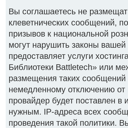
Вы соглашаетесь не размещат
клеветнических сообщений, п
призывов к национальной розн
могут нарушить законы вашей 
предоставляет услуги хостин
Библиотеки Battletech» или м
размещения таких сообщений 
немедленному отключению от 
провайдер будет поставлен в и
нужным. IP-адреса всех сооб
проведения такой политики. Вы