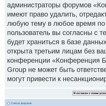
администраторы форумов «Кон
имеют право удалить, отредак
любую тему в любое время по
пользователь вы согласны с т
будет храниться в базе данны
открыта третьим лицам без в
конференции «Конференция Би
Group не может быть ответств
могут привести к несанкциони
Список форумов