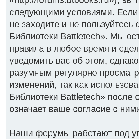
следующими условиями. Если 
не заходите и не пользуйтес
Библиотеки Battletech». Мы ос
правила в любое время и сде
уведомить вас об этом, однак
разумным регулярно просматри
изменений, так как использо
Библиотеки Battletech» после
означает ваше согласие с ним
Наши форумы работают под у