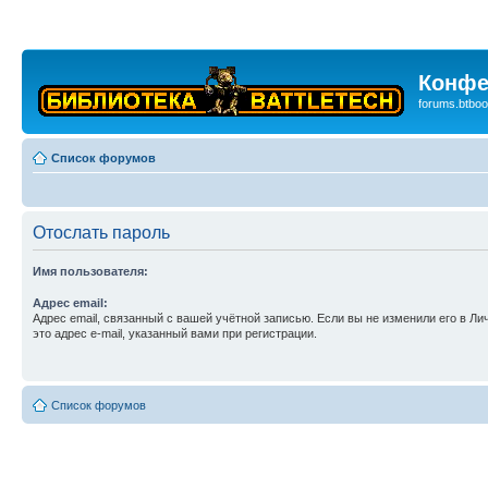
Конфе
forums.btboo
Список форумов
Отослать пароль
Имя пользователя:
Адрес email:
Адрес email, связанный с вашей учётной записью. Если вы не изменили его в Ли
это адрес e-mail, указанный вами при регистрации.
Список форумов